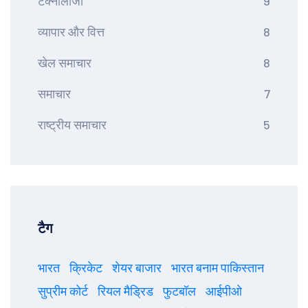
टेक्नोलॉजी
9
व्यापार और वित्त
8
खेल समाचार
8
समाचार
7
राष्ट्रीय समाचार
5
टैग
भारत
क्रिकेट
शेयर बाजार
भारत बनाम पाकिस्तान
सुप्रीम कोर्ट
रियल मैड्रिड
फुटबॉल
आईपीओ