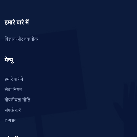
हमारे बारे में
विज्ञान और तकनीक
मेन्यू
हमारे बारे में
सेवा नियम
गोपनीयता नीति
संपर्क करें
DPDP