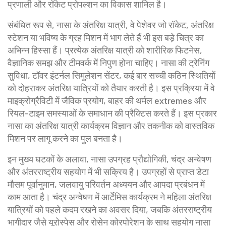
प्रणाली और रॉकेट प्रोपल्शन का विकास शामिल है।
संबंधित रूप से, नासा के
अंतरिक्ष यात्री
,
वे पेशेवर जो रॉकेट, अंतरिक्ष
स्टेशन या भविष्य के ग्रह मिशन में भाग लेते हैं
भी इस बड़े चित्र का
अभिन्न हिस्सा हैं। प्रत्येक अंतरिक्ष यात्री को शारीरिक फिटनेस,
वैज्ञानिक समझ और टीमवर्क में निपुण होना चाहिए। नासा की ट्रेनिंग
सुविधा, टॉवर इंटर्नल सिमुलेशन सेंटर, कई बार सच्ची कठिन स्थितियों
को दोहराकर अंतरिक्ष यात्रियों को तैयार करती है। इस प्रक्रिया में वे
माइक्रोग्रैविटी में जैविक प्रयोग, बाहर की थर्मल extremes और
रियल-टाइम समस्याओं के समाधान की प्रैक्टिस करते हैं। इस प्रकार
नासा का अंतरिक्ष यात्री कार्यक्रम विज्ञान और तकनीक को वास्तविक
मिशन पर लागू करने का पुल बनता है।
इन मुख्य घटकों के अलावा, नासा उपग्रह प्रौद्योगिकी, चंद्र अन्वेषण
और अंतरराष्ट्रीय सहयोग में भी सक्रिय है। उपग्रहों से प्राप्त डेटा
मौसम पूर्वानुमान, जलवायु परिवर्तन अध्ययन और आपदा प्रबंधन में
काम आता है। चंद्र अन्वेषण में आर्टेमिस कार्यक्रम ने महिला अंतरिक्ष
यात्रियों को पहले कदम रखने का अवसर दिया, जबकि अंतरराष्ट्रीय
भागीदार जैसे यूरोस्पेस और रोसेन कोरपोरेशन के साथ सहयोग नासा