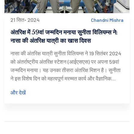
21 सित॰ 2024
Chandni Mishra
अंतरिक्ष में 59वां जन्मदिन मनाया सुनीता विलियम्स ने:
नासा की अंतरिक्ष यात्री का खास दिवस
नासा की अंतरिक्ष यात्री सुनीता विलियम्स ने 19 सितंबर 2024
को अंतर्राष्ट्रीय अंतरिक्ष स्टेशन (आईएसएस) पर अपना 59वां
जन्मदिन मनाया। यह उनका तीसरा अंतरिक्ष मिशन है। सुनीता
ने इस विशेष दिन को महत्वपूर्ण मरम्मत कार्य और वैज्ञानिक
अनुसंधान के लिए समर्पित किया। उन्होंने साथी अंतरिक्ष यात्री
और देखें
डॉन पेटिट के साथ मिलकर विभिन्न महत्वपूर्ण कामों को अंजाम
दिया।