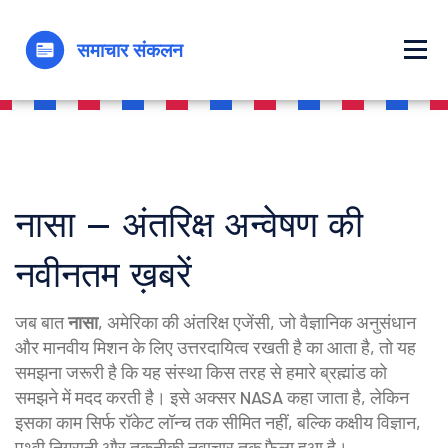
नासा – अंतरिक्ष अन्वेषण की
नवीनतम ख़बरें
जब बात
नासा
,
अमेरिका की अंतरिक्ष एजेंसी, जो वैज्ञानिक अनुसंधान
और मानवीय मिशन के लिए उत्तरदायित्व रखती है
का आता है, तो यह
समझना जरूरी है कि यह संस्था किस तरह से हमारे ब्रह्मांड को
समझने में मदद करती है। इसे अक्सर
NASA
कहा जाता है, लेकिन
इसका काम सिर्फ रॉकेट लॉन्च तक सीमित नहीं, बल्कि कक्षीय विज्ञान,
पृथ्वी निगरानी और तकनीकी नवाचार तक फैला हुआ है।