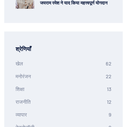
जयराम रमेश ने याद किया महत्त्वपूर्ण योगदान
श्रेणियाँ
खेल
62
मनोरंजन
22
शिक्षा
13
राजनीति
12
व्यापार
9