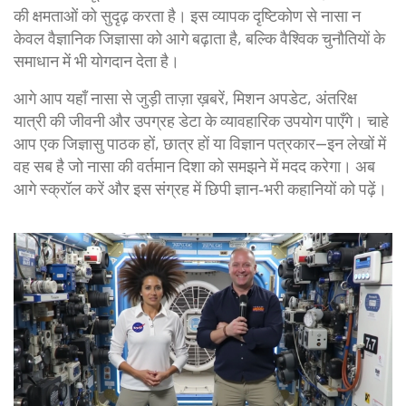
की क्षमताओं को सुदृढ़ करता है। इस व्यापक दृष्टिकोण से नासा न
केवल वैज्ञानिक जिज्ञासा को आगे बढ़ाता है, बल्कि वैश्विक चुनौतियों के
समाधान में भी योगदान देता है।
आगे आप यहाँ नासा से जुड़ी ताज़ा ख़बरें, मिशन अपडेट, अंतरिक्ष
यात्री की जीवनी और उपग्रह डेटा के व्यावहारिक उपयोग पाएँगे। चाहे
आप एक जिज्ञासु पाठक हों, छात्र हों या विज्ञान पत्रकार—इन लेखों में
वह सब है जो नासा की वर्तमान दिशा को समझने में मदद करेगा। अब
आगे स्क्रॉल करें और इस संग्रह में छिपी ज्ञान‑भरी कहानियों को पढ़ें।