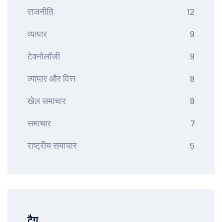
राजनीति
12
व्यापार
9
टेक्नोलॉजी
9
व्यापार और वित्त
8
खेल समाचार
8
समाचार
7
राष्ट्रीय समाचार
5
टैग