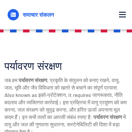
पर्यावरण संरक्षण
जब हम
पर्यावरण संरक्षण
,
प्रकृति के संतुलन को बनाए रखने, वायु,
जल, भूमि और जैव विविधता को खतरे से बचाने का संपूर्ण प्रयास
.
Also known as
इको‑प्रोटेक्शन
, it
requires
जागरूकता, नीति
बदलाव और व्यक्तिगत कार्रवाई। इस प्रक्रिया में
वायु प्रदूषण
को कम
करना,
जल संरक्षण
को सुदृढ़ करना, और
हरित ऊर्जा
अपनाना मूल
कदम हैं। इन सभी तत्वों का आपसी संबंध स्पष्ट है:
पर्यावरण संरक्षण
में
वायु और जल की गुणवत्ता सुधारना, सस्टेनेबिलिटी की दिशा में बड़ा
योगदान देता है।