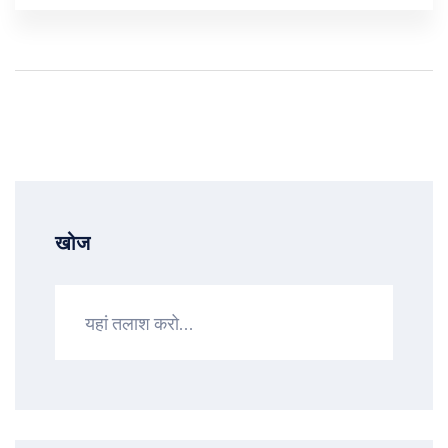
धरोहर की रक्षा करते हैं।
खोज