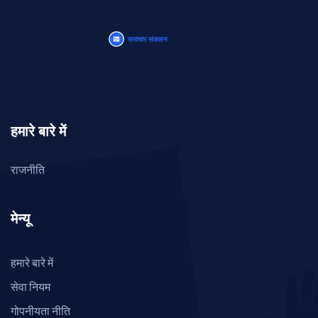
हमारे बारे में
राजनीति
मेन्यू
हमारे बारे में
सेवा नियम
गोपनीयता नीति