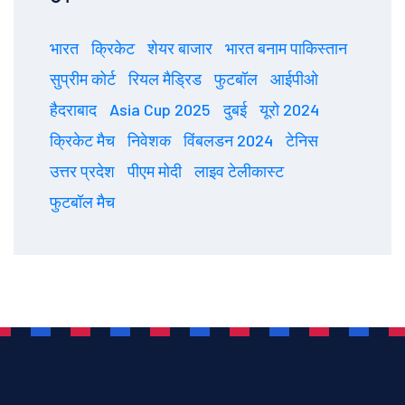
भारत
क्रिकेट
शेयर बाजार
भारत बनाम पाकिस्तान
सुप्रीम कोर्ट
रियल मैड्रिड
फुटबॉल
आईपीओ
हैदराबाद
Asia Cup 2025
दुबई
यूरो 2024
क्रिकेट मैच
निवेशक
विंबलडन 2024
टेनिस
उत्तर प्रदेश
पीएम मोदी
लाइव टेलीकास्ट
फुटबॉल मैच