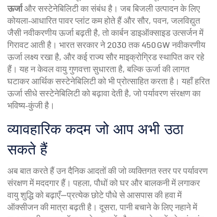
ऊर्जा
और सस्टेनेबिलिटी का संबंध है। जब बिजली उत्पादन के लिए
कोयला‑आधारित पावर प्लांट कम होते हैं और सौर, पवन, जलविद्युत
जैसी नवीकरणीय ऊर्जा बढ़ती है, तो कार्बन डाइऑक्साइड उत्सर्जन में
गिरावट आती है। भारत सरकार ने 2030 तक 450 GW नवीकरणीय
ऊर्जा लक्ष्य रखा है, और कई राज्य सौर माइक्रोग्रिड स्थापित कर रहे
हैं। यह न केवल वायु गुणवत्ता सुधारता है, बल्कि ऊर्जा की लागत
घटाकर आर्थिक सस्टेनेबिलिटी को भी प्रोत्साहित करता है। यहाँ
हरित
ऊर्जा
सीधे
सस्टेनेबिलिटी
को बढ़ावा देती है, जो पर्यावरण संरक्षण का
भविष्य‑कुंजी है।
व्यावहारिक कदम जो आप अभी उठा
सकते हैं
अब बात करते हैं उन दैनिक आदतों की जो व्यक्तिगत स्तर पर पर्यावरण
संरक्षण में मददगार हैं। पहला, पौधों को घर और बालकनी में लगाकर
वायु शुद्धि को बढ़ाएँ—प्रत्येक छोटे पौधे से आसपास की हवा में
ऑक्सीजन की मात्रा बढ़ती है। दूसरा, पानी बचाने के लिए नहाने में