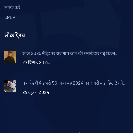
संपर्क करें
DPDP
लोकप्रिय
साल 2025 में ईद पर सलमान खान की धमाकेदार नई फिल्म
'सिकंदर' का पहला लुक जारी
27 दिस॰, 2024
नया रेडमी पैड प्रो 5G: क्या यह 2024 का सबसे बड़ा हिट टैबलेट
होगा?
29 जुल॰, 2024