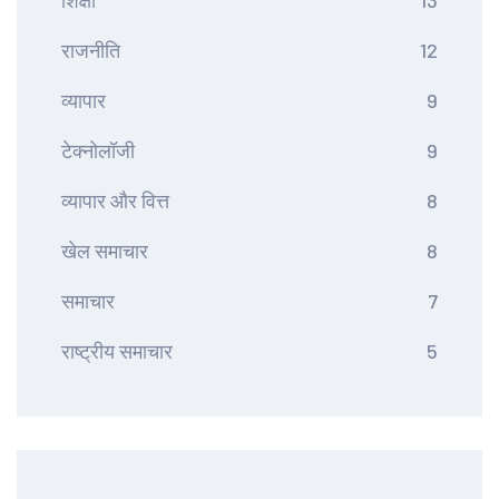
शिक्षा
13
राजनीति
12
व्यापार
9
टेक्नोलॉजी
9
व्यापार और वित्त
8
खेल समाचार
8
समाचार
7
राष्ट्रीय समाचार
5