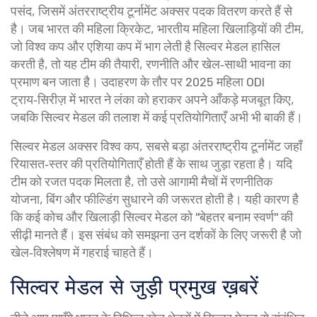
पसंद, जिसमें अंतरराष्ट्रीय टूर्नामेंट अक्सर पदक वितरण करते हैं
से
है। जब भारत की
महिला क्रिकेट
,
भारतीय महिला खिलाड़ियों की टीम,
जो विश्व कप और एशिया कप में भाग लेती है
सिल्वर मेडल हासिल
करती है, तो यह टीम की तैयारी, रणनीति और खेल‑साथी भावना का
प्रमाण बन जाता है। उदाहरण के तौर पर 2025 महिला ODI
ट्राय‑सिरीज़ में भारत ने लंका को हराकर अपने आँकड़े मजबूत किए,
जबकि सिल्वर मेडल की तलाश में कई प्रतियोगिताएँ अभी भी बाकी हैं।
सिल्वर मेडल अक्सर
विश्व कप
,
सबसे बड़ा अंतरराष्ट्रीय टूर्नामेंट जहाँ
रियासत‑स्तर की प्रतियोगिताएँ होती हैं
के साथ जुड़ा रहता है। यदि
टीम को रजत पदक मिलता है, तो उसे आगामी मैचों में रणनीतिक
योजना, बिंग और फील्डिंग सुधारने की जरूरत होती है। यही कारण है
कि कई कोच और खिलाड़ी सिल्वर मेडल को "बेहतर बनाम स्वर्ण" की
सीढ़ी मानते हैं। इस संबंध को समझना उन दर्शकों के लिए जरूरी है जो
खेल‑विश्लेषण में गहराई चाहते हैं।
सिल्वर मेडल से जुड़ी प्रमुख ख़बरें