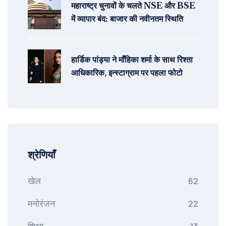
महाराष्ट्र चुनावों के चलते NSE और BSE
में व्यापार बंद: बाजार की नवीनतम स्थिति
हार्डिक पांड्या ने माँहिका शर्मा के साथ रिश्ता
आधिकारिक, इन्स्टाग्राम पर पहला फोटो
श्रेणियाँ
खेल
62
मनोरंजन
22