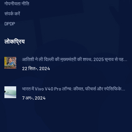
गोपनीयता नीति
संपर्क करें
DPDP
लोकप्रिय
आतिशी ने ली दिल्ली की मुख्यमंत्री की शपथ, 2025 चुनाव से पहले
निरंतरता और प्रगति का वचन
22 सित॰, 2024
भारत में Vivo V40 Pro लॉन्च: कीमत, फीचर्स और स्पेसिफिकेशन
की जानकारी
7 अग॰, 2024