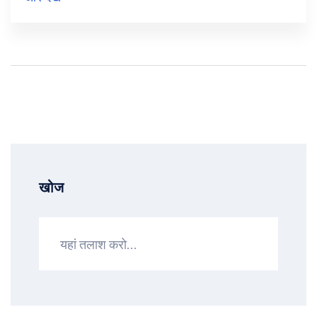
इंटरनेट पर लोकप्रिय बना दिया है।
खोज