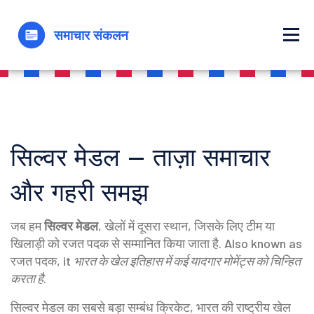
सिल्वर मेडल – ताज़ा समाचार
और गहरी समझ
जब हम
सिल्वर मेडल
,
खेलों में दूसरा स्थान, जिसके लिए टीम या
खिलाड़ी को रजत पदक से सम्मानित किया जाता है
. Also known as
रजत पदक
, it
भारत के खेल इतिहास में कई यादगार मोमेंट्स को चिन्हित
करता है
.
सिल्वर मेडल का सबसे बड़ा सम्बंध
क्रिकेट
,
भारत की राष्ट्रीय खेल