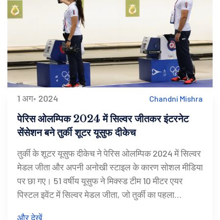
1 अग॰ 2024
Chandni Mishra
पेरिस ओलम्पिक 2024 में सिल्वर जीतकर इंटरनेट
सेंसेशन बने तुर्की शूटर यूसुफ दीकेच
तुर्की के शूटर यूसुफ दीकेच ने पेरिस ओलम्पिक 2024 में सिल्वर
मेडल जीता और अपनी अनोखी स्टाइल के कारण सोशल मीडिया
पर छा गए। 51 वर्षीय यूसुफ ने मिक्स्ड टीम 10 मीटर एयर
पिस्टल इवेंट में सिल्वर मेडल जीता, जो तुर्की का पहला
ओलम्पिक शूटिंग मेडल था। उनकी यह विशिष्ट स्टाइल ने उन्हें
और देखें