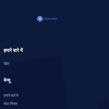
हमारे बारे में
खेल
मेन्यू
हमारे बारे में
सेवा नियम