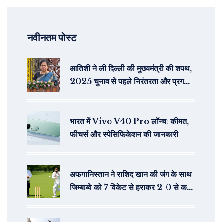
नवीनतम पोस्ट
आतिशी ने ली दिल्ली की मुख्यमंत्री की शपथ,
2025 चुनाव से पहले निरंतरता और प्रगति
का वचन
भारत में Vivo V40 Pro लॉन्च: कीमत,
फीचर्स और स्पेसिफिकेशन की जानकारी
अफगानिस्तान ने राशिद खान की जंग के साथ
जिम्बाब्वे को 7 विकेट से हराकर 2-0 से कर
दिया अजेय