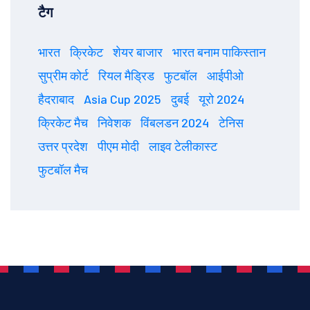
टैग
भारत
क्रिकेट
शेयर बाजार
भारत बनाम पाकिस्तान
सुप्रीम कोर्ट
रियल मैड्रिड
फुटबॉल
आईपीओ
हैदराबाद
Asia Cup 2025
दुबई
यूरो 2024
क्रिकेट मैच
निवेशक
विंबलडन 2024
टेनिस
उत्तर प्रदेश
पीएम मोदी
लाइव टेलीकास्ट
फुटबॉल मैच