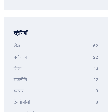
श्रेणियाँ
खेल
62
मनोरंजन
22
शिक्षा
13
राजनीति
12
व्यापार
9
टेक्नोलॉजी
9