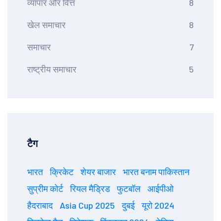
व्यापार और वित्त
8
खेल समाचार
8
समाचार
7
राष्ट्रीय समाचार
5
टैग
भारत
क्रिकेट
शेयर बाजार
भारत बनाम पाकिस्तान
सुप्रीम कोर्ट
रियल मैड्रिड
फुटबॉल
आईपीओ
हैदराबाद
Asia Cup 2025
दुबई
यूरो 2024