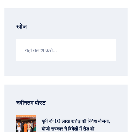
खोज
नवीनतम पोस्ट
यूपी की 10 लाख करोड़ की निवेश योजना,
योजी सरकार ने विदेशों में रोड शो