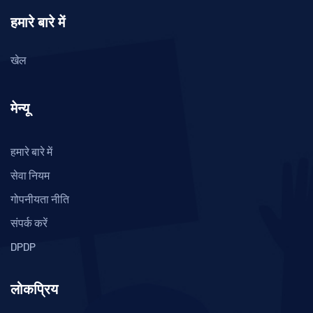
हमारे बारे में
खेल
मेन्यू
हमारे बारे में
सेवा नियम
गोपनीयता नीति
संपर्क करें
DPDP
लोकप्रिय