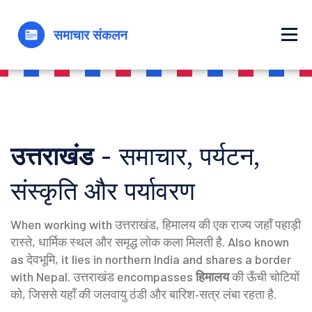
उत्तराखंड
- समाचार, पर्यटन,
संस्कृति और पर्यावरण
When working with
उत्तराखंड
,
हिमालय की एक राज्य जहाँ पहाड़ी
रास्ते, धार्मिक स्थल और समृद्ध लोक कला मिलती है
. Also known
as
देवभूमि
, it lies in northern India and shares a border
with Nepal. उत्तराखंड encompasses
हिमालय
की ऊँची चोटियों
को, जिससे यहाँ की जलवायु ठंडी और बारिश‑सत्र लंबा रहता है.