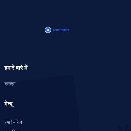
हमारे बारे में
क्राइम
मेन्यू
हमारे बारे में