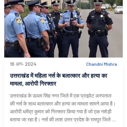
16 अग॰ 2024
Chandni Mishra
उत्तराखंड में महिला नर्स के बलात्कार और हत्या का
मामला, आरोपी गिरफ्तार
उत्तराखंड के ऊधम सिंह नगर जिले में एक प्राइवेट अस्पताल
की नर्स के साथ बलात्कार और हत्या का मामला सामने आया है।
आरोपी धमेंद्र कुमार को गिरफ्तार किया गया है जो एक नशेड़ी
बताया जा रहा है। नर्स की लाश उत्तर प्रदेश के रामपुर जिले में