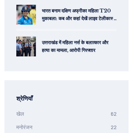
भारत बनाम दक्षिण अफ्रीका महिला T20
मुकाबला: कब और कहां देखें लाइव टेलीकास्ट
और स्ट्रीमिंग
उत्तराखंड में महिला नर्स के बलात्कार और
हत्या का मामला, आरोपी गिरफ्तार
श्रेणियाँ
खेल
62
मनोरंजन
22