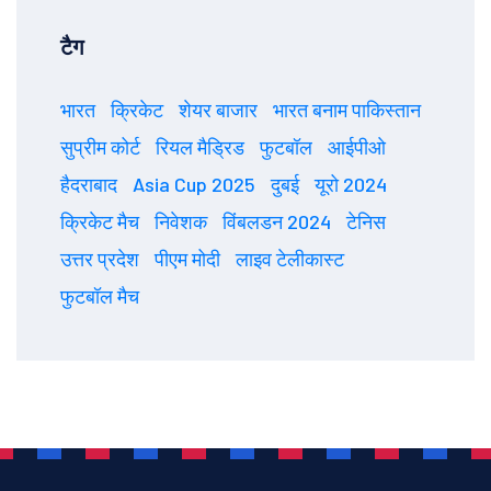
टैग
भारत
क्रिकेट
शेयर बाजार
भारत बनाम पाकिस्तान
सुप्रीम कोर्ट
रियल मैड्रिड
फुटबॉल
आईपीओ
हैदराबाद
Asia Cup 2025
दुबई
यूरो 2024
क्रिकेट मैच
निवेशक
विंबलडन 2024
टेनिस
उत्तर प्रदेश
पीएम मोदी
लाइव टेलीकास्ट
फुटबॉल मैच