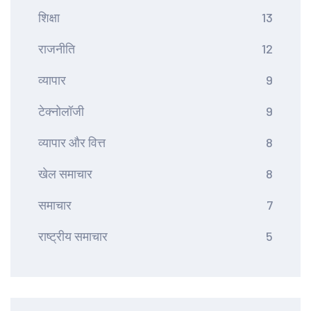
शिक्षा
13
राजनीति
12
व्यापार
9
टेक्नोलॉजी
9
व्यापार और वित्त
8
खेल समाचार
8
समाचार
7
राष्ट्रीय समाचार
5