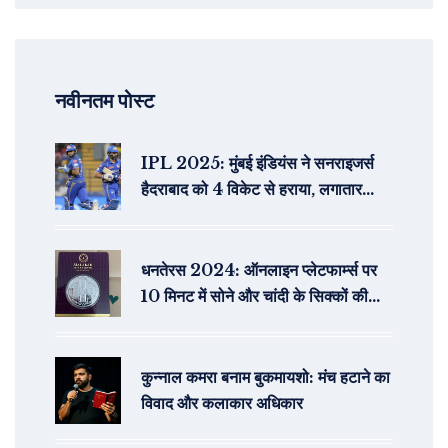
नवीनतम पोस्ट
IPL 2025: मुंबई इंडियंस ने सनराइजर्स
हैदराबाद को 4 विकेट से हराया, लगातार
चौथी जीत
धनतेरस 2024: ऑनलाइन प्लेटफार्म्स पर
10 मिनट में सोने और चांदी के सिक्कों की
डिलीवरी
कुन्नाल कमरा बनाम बुकमायशो: मंच हटाने का
विवाद और कलाकार अधिकार