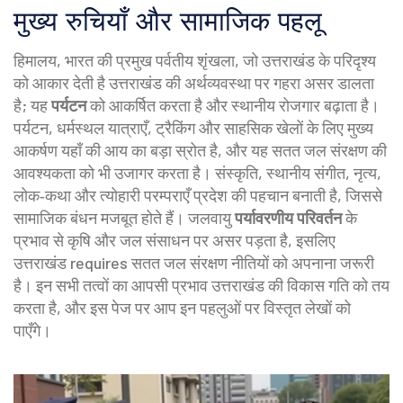
मुख्य रुचियाँ और सामाजिक पहलू
हिमालय
,
भारत की प्रमुख पर्वतीय शृंखला, जो उत्तराखंड के परिदृश्य
को आकार देती है
उत्तराखंड की अर्थव्यवस्था पर गहरा असर डालता
है; यह
पर्यटन
को आकर्षित करता है और स्थानीय रोजगार बढ़ाता है।
पर्यटन
,
धर्मस्थल यात्राएँ, ट्रैकिंग और साहसिक खेलों के लिए मुख्य
आकर्षण
यहाँ की आय का बड़ा स्रोत है, और यह सतत जल संरक्षण की
आवश्यकता को भी उजागर करता है।
संस्कृति
,
स्थानीय संगीत, नृत्य,
लोक‑कथा और त्योहारी परम्पराएँ
प्रदेश की पहचान बनाती है, जिससे
सामाजिक बंधन मजबूत होते हैं। जलवायु
पर्यावरणीय परिवर्तन
के
प्रभाव से कृषि और जल संसाधन पर असर पड़ता है, इसलिए
उत्तराखंड requires सतत जल संरक्षण नीतियों को अपनाना जरूरी
है। इन सभी तत्वों का आपसी प्रभाव उत्तराखंड की विकास गति को तय
करता है, और इस पेज पर आप इन पहलुओं पर विस्तृत लेखों को
पाएँगे।