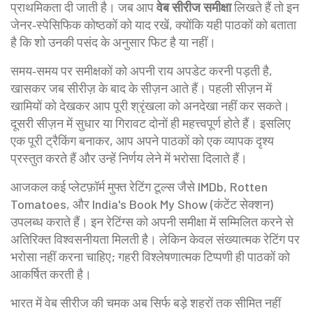
प्राथमिकता दी जाती है। जब आप
वेब सीरीज समीक्षा
लिखते हैं तो इन
जेनर‑स्पेसिफिक कोष्ठकों को याद रखें, क्योंकि यही पाठकों को बताता
है कि शो उनकी पसंद के अनुसार फिट है या नहीं।
समय‑समय पर समीक्षकों को अपनी राय अपडेट करनी पड़ती है,
खासकर जब सीरीज़ के बाद के सीज़न आते हैं। पहली सीज़न में
खामियों को देखकर आप पूरी श्रृंखला को अनदेखा नहीं कर सकते।
दूसरी सीज़न में सुधार या गिरावट दोनों ही महत्त्वपूर्ण होते हैं। इसलिए
एक पूरी ट्रैकिंग बनाकर, आप अपने पाठकों को एक व्यापक दृश्य
प्रस्तुत करते हैं और उन्हें निर्णय लेने में भरोसा दिलाते हैं।
आजकल कई प्लेटफ़ॉर्म मुफ्त रेटिंग टूल्स जैसे IMDb, Rotten
Tomatoes, और India's Book My Show (कंटेंट सेक्शन)
उपलब्ध कराते हैं। इन रेटिंग्स को अपनी समीक्षा में सम्मिलित करने से
अतिरिक्त विश्वसनीयता मिलती है। लेकिन केवल संख्यात्मक रेटिंग पर
भरोसा नहीं करना चाहिए; गहरी विश्लेषणात्मक टिप्पणी ही पाठकों को
आकर्षित करती है।
भारत में वेब सीरीज की चमक अब सिर्फ बड़े शहरों तक सीमित नहीं