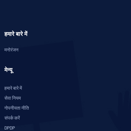
हमारे बारे में
मनोरंजन
मेन्यू
हमारे बारे में
सेवा नियम
गोपनीयता नीति
संपर्क करें
DPDP