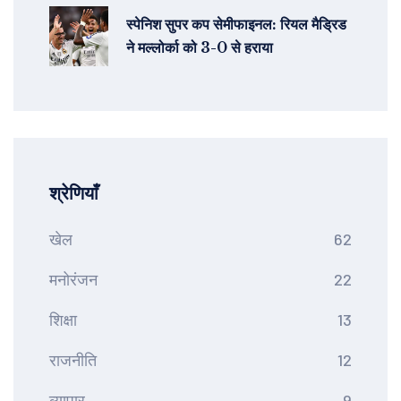
स्पेनिश सुपर कप सेमीफाइनल: रियल मैड्रिड
ने मल्लोर्का को 3-0 से हराया
श्रेणियाँ
खेल
62
मनोरंजन
22
शिक्षा
13
राजनीति
12
व्यापार
9