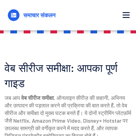
वेब सीरीज समीक्षा: आपका पूर्ण
गाइड
जब आप
वेब सीरीज समीक्षा
,
ऑनलाइन सीरीज़ की कहानी, अभिनय
और उत्पादन की पड़ताल करने की प्रक्रिया
की बात करते हैं, तो
वेब
सीरीज
और
समीक्षा
दो मुख्य घटक बनते हैं। ये दोनों
स्ट्रीमिंग प्लेटफ़ॉर्म
जैसे Netflix, Amazon Prime Video, Disney+ Hotstar पर
उपलब्ध सामग्री को वर्गीकृत करने में मदद करते हैं, और व्यापक
डिजिटल एंटरटेनमेंट
इकोसिस्टम का हिस्सा होते हैं।