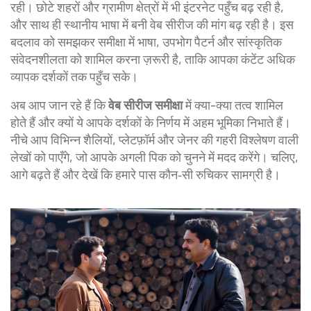
रही। छोटे शहरों और ग्रामीण क्षेत्रों में भी इंटरनेट पहुँच बढ़ रही है,
और साथ ही स्थानीय भाषा में बनी वेब सीरीज की मांग बढ़ रही है। इस
बदलाव को समझकर समीक्षा में भाषा, उपभोग पैटर्न और सांस्कृतिक
संवेदनशीलता को शामिल करना ज़रूरी है, ताकि आपका कंटेंट अधिक
व्यापक दर्शकों तक पहुँच सके।
अब आप जान रहे हैं कि
वेब सीरीज समीक्षा
में क्या-क्या तत्व शामिल
होते हैं और क्यों ये आपके दर्शकों के निर्णय में अहम भूमिका निभाते हैं।
नीचे आप विभिन्न शैलियों, प्लेटफ़ॉर्म और जेनर की गहरी विश्लेषण वाली
लेखों को पाएँगे, जो आपके अगली पिक को चुनने में मदद करेंगे। चलिए,
आगे बढ़ते हैं और देखें कि हमारे पास कौन‑सी रुचिकर सामग्री है।