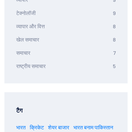
टेक्नोलॉजी
9
व्यापार और वित्त
8
खेल समाचार
8
समाचार
7
राष्ट्रीय समाचार
5
टैग
भारत
क्रिकेट
शेयर बाजार
भारत बनाम पाकिस्तान