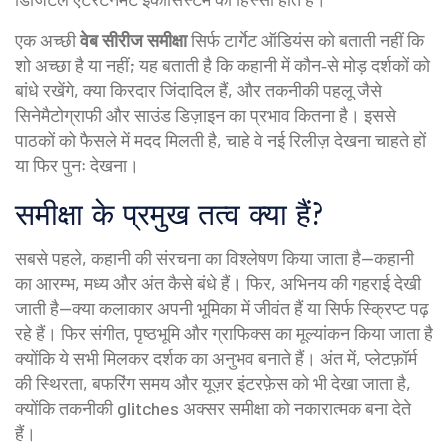
एक अच्छी
वेब सीरीज समीक्षा
सिर्फ टार्गेट ऑडियंस को बताती नहीं कि
शो अच्छा है या नहीं; यह बताती है कि कहानी में कौन‑से मोड़ दर्शकों को
बांधे रखेंगे, क्या किरदार जिंदादिल हैं, और तकनीकी पहलू जैसे
सिनेमैटोग्राफी और साउंड डिज़ाइन का प्रभाव कितना है। इससे
पाठकों को फैसले में मदद मिलती है, चाहे वे नई रिलीज़ देखना चाहते हों
या फिर पुनः देखना।
समीक्षा के प्रमुख तत्व क्या हैं?
सबसे पहले, कहानी की संरचना का विश्लेषण किया जाता है—कहानी
का आरम्भ, मध्य और अंत कैसे बंधे हैं। फिर, अभिनय की गहराई देखी
जाती है—क्या कलाकार अपनी भूमिका में जीवंत हैं या सिर्फ स्क्रिप्ट पढ़
रहे हैं। फिर संगीत, पृष्ठभूमि और ग्राफिक्स का मूल्यांकन किया जाता है
क्योंकि ये सभी मिलकर दर्शक का अनुभव बनाते हैं। अंत में, प्लेटफ़ॉर्म
की स्थिरता, बफरिंग समय और यूज़र इंटरफ़ेस को भी देखा जाता है,
क्योंकि तकनीकी glitches अक्सर समीक्षा को नकारात्मक बना देते
हैं।