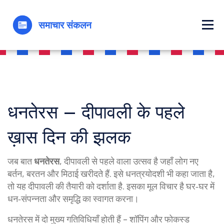
धनतेरस – दीपावली के पहले
ख़ास दिन की झलक
जब बात
धनतेरस
,
दीपावली से पहले वाला उत्सव है जहाँ लोग नए
बर्तन, बरतन और मिठाई खरीदते हैं
. इसे
धनत्रयोदशी
भी कहा जाता है,
तो यह
दीपावली
की तैयारी को दर्शाता है
. इसका मूल विचार है घर‑घर में
धन‑संपन्नता और समृद्धि का स्वागत करना।
धनतेरस में दो मुख्य गतिविधियाँ होती हैं – शॉपिंग और फोकस्ड