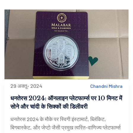
29 अक्तू॰ 2024
Chandni Mishra
धनतेरस 2024: ऑनलाइन प्लेटफार्म्स पर 10 मिनट में
सोने और चांदी के सिक्कों की डिलीवरी
धनतेरस 2024 के मौके पर स्विगी इंस्टामार्ट, ब्लिंकिट,
बिगबास्केट, और जेप्टो जैसी प्रमुख त्वरित-वाणिज्य प्लेटफार्म्स