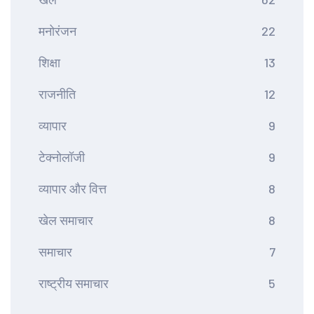
मनोरंजन
22
शिक्षा
13
राजनीति
12
व्यापार
9
टेक्नोलॉजी
9
व्यापार और वित्त
8
खेल समाचार
8
समाचार
7
राष्ट्रीय समाचार
5