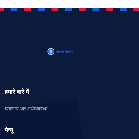
हमारे बारे में
व्यवसाय और अर्थव्यवस्था
मेन्यू