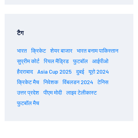
टैग
भारत
क्रिकेट
शेयर बाजार
भारत बनाम पाकिस्तान
सुप्रीम कोर्ट
रियल मैड्रिड
फुटबॉल
आईपीओ
हैदराबाद
Asia Cup 2025
दुबई
यूरो 2024
क्रिकेट मैच
निवेशक
विंबलडन 2024
टेनिस
उत्तर प्रदेश
पीएम मोदी
लाइव टेलीकास्ट
फुटबॉल मैच