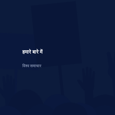
हमारे बारे में
विश्व समाचार