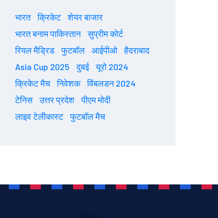
भारत
क्रिकेट
शेयर बाजार
भारत बनाम पाकिस्तान
सुप्रीम कोर्ट
रियल मैड्रिड
फुटबॉल
आईपीओ
हैदराबाद
Asia Cup 2025
दुबई
यूरो 2024
क्रिकेट मैच
निवेशक
विंबलडन 2024
टेनिस
उत्तर प्रदेश
पीएम मोदी
लाइव टेलीकास्ट
फुटबॉल मैच