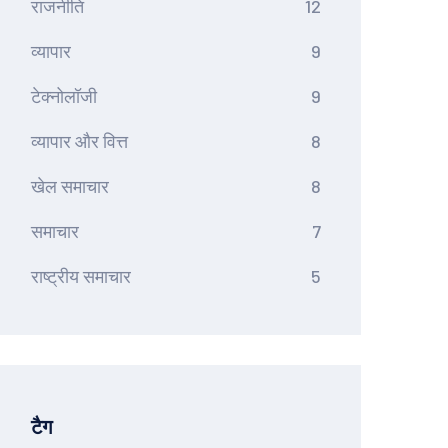
राजनीति
12
व्यापार
9
टेक्नोलॉजी
9
व्यापार और वित्त
8
खेल समाचार
8
समाचार
7
राष्ट्रीय समाचार
5
टैग