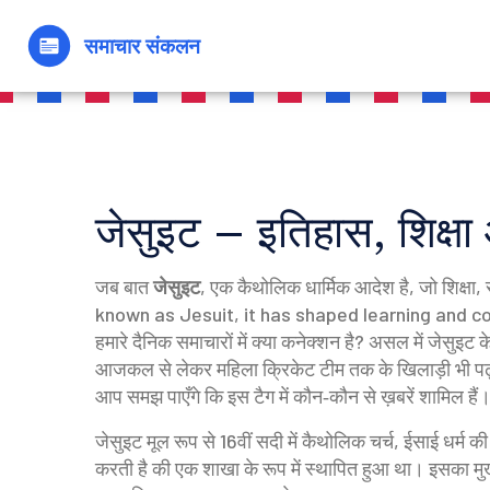
जेसुइट – इतिहास, शिक्ष
जब बात
जेसुइट
,
एक कैथोलिक धार्मिक आदेश है, जो शिक्षा, 
known as
Jesuit
, it has shaped learning and 
हमारे दैनिक समाचारों में क्या कनेक्शन है? असल में जेसुइट के 
आजकल से लेकर महिला क्रिकेट टीम तक के खिलाड़ी भी पढ़ते
आप समझ पाएँगे कि इस टैग में कौन‑कौन से ख़बरें शामिल हैं
जेसुइट मूल रूप से 16वीं सदी में
कैथोलिक चर्च
,
ईसाई धर्म की
करती है
की एक शाखा के रूप में स्थापित हुआ था। इसका मुख्य 