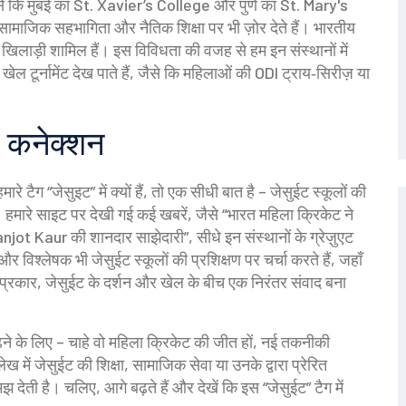
, जैसे कि मुंबई का St. Xavier’s College और पुणे का St. Mary's
 सामाजिक सहभागिता और नैतिक शिक्षा पर भी ज़ोर देते हैं। भारतीय
 और खिलाड़ी शामिल हैं। इस विविधता की वजह से हम इन संस्थानों में
खेल टूर्नामेंट देख पाते हैं, जैसे कि महिलाओं की ODI ट्राय‑सिरीज़ या
 कनेक्शन
रे टैग “जेसुइट” में क्यों हैं, तो एक सीधी बात है – जेसुईट स्कूलों की
ै। हमारे साइट पर देखी गई कई खबरें, जैसे “भारत महिला क्रिकेट ने
 Kaur की शानदार साझेदारी”, सीधे इन संस्थानों के ग्रेज़ुएट
 विश्लेषक भी जेसुईट स्कूलों की प्रशिक्षण पर चर्चा करते हैं, जहाँ
्रकार, जेसुईट के दर्शन और खेल के बीच एक निरंतर संवाद बना
़ने के लिए – चाहे वो महिला क्रिकेट की जीत हों, नई तकनीकी
 में जेसुईट की शिक्षा, सामाजिक सेवा या उनके द्वारा प्रेरित
ती है। चलिए, आगे बढ़ते हैं और देखें कि इस “जेसुईट” टैग में