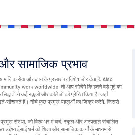
ा और सामाजिक प्रभाव
सामाजिक सेवा और ज्ञान के प्रसार पर विशेष जोर देता है
. Also
community work worldwide.
तो आप सोचेंगे कि इतने बड़े मुद्दे का
सिद्धांतों ने कई स्कूलों और कॉलेजों को प्रेरित किया है, जहाँ
‑सीखनते हैं। नीचे कुछ प्रमुख पहलुओं का जिक्र करेंगे, जिससे
।
 प्रमुख संस्था, जो विश्व भर में चर्च, स्कूल और अस्पताल संचालित
उद्देश्य ईसाई धर्म को शिक्षा और सामाजिक कार्यों के माध्यम से