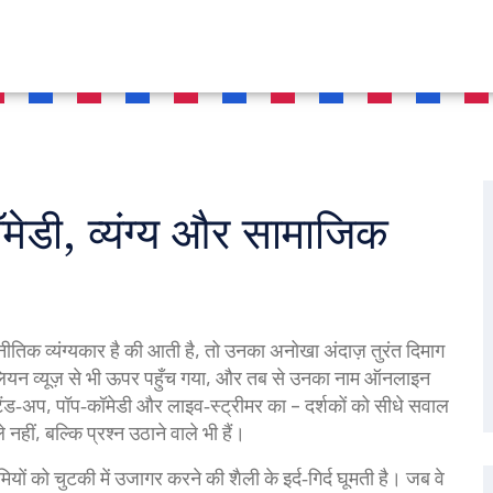
, व्यंग्य और सामाजिक
िक व्यंग्यकार है
की आती है, तो उनका अनोखा अंदाज़ तुरंत दिमाग
मिलियन व्यूज़ से भी ऊपर पहुँच गया, और तब से उनका नाम ऑनलाइन
ंड‑अप, पॉप‑कॉमेडी और लाइव‑स्ट्रीमर का – दर्शकों को सीधे सवाल
े नहीं, बल्कि प्रश्न उठाने वाले भी हैं।
ों को चुटकी में उजागर करने की शैली
के इर्द‑गिर्द घूमती है। जब वे