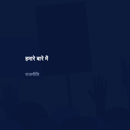
हमारे बारे में
राजनीति