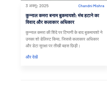
3 अक्तू॰ 2025
Chandni Mishra
कुन्नाल कमरा बनाम बुकमायशो: मंच हटाने का
विवाद और कलाकार अधिकार
कुन्नाल कमरा की शिंदे पर टिप्पणी के बाद बुकमायशो ने
उनका शो डेलिस्ट किया, जिससे कलाकार अधिकार
और डेटा सुरक्षा पर तीखी बहस छिड़ी।
और देखें