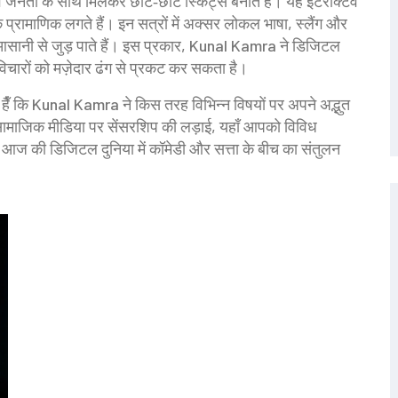
 जनता के साथ मिलकर छोटे‑छोटे स्किट्स बनाते हैं। यह इंटरेक्टिव
धिक प्रामाणिक लगते हैं। इन सत्रों में अक्सर लोकल भाषा, स्लैंग और
क आसानी से जुड़ पाते हैं। इस प्रकार, Kunal Kamra ने डिजिटल
 विचारों को मज़ेदार ढंग से प्रकट कर सकता है।
ते हैँ कि Kunal Kamra ने किस तरह विभिन्न विषयों पर अपने अद्भुत
या सामाजिक मीडिया पर सेंसरशिप की लड़ाई, यहाँ आपको विविध
कि आज की डिजिटल दुनिया में कॉमेडी और सत्ता के बीच का संतुलन