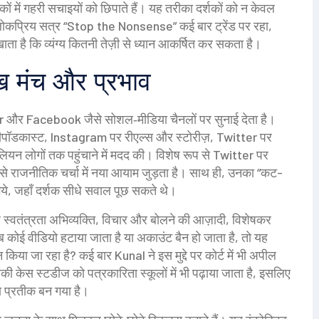
ं में गहरी सचाइयों को छिपाते हैं। यह तरीका दर्शकों को न केवल
 लोकप्रिय सत्र “Stop the Nonsense” कई बार ट्रेंड पर रहा,
ाता है कि व्यंग्य कितनी तेज़ी से ध्यान आकर्षित कर सकता है।
मंच और प्रभाव
 Facebook जैसे सोशल‑मीडिया चैनलों पर सुनाई देता है।
 लंबीपॉडकास्ट, Instagram पर रीएल्स और स्टोरीज़, Twitter पर
लियन लोगों तक पहुंचाने में मदद की। विशेष रूप से Twitter पर
 राजनीतिक चर्चा में नया आयाम जुड़ता है। साथ ही, उनका “कट-
गये, जहाँ दर्शक सीधे सवाल पूछ सकते थे।
ह
स्वतंत्रता अभिव्यक्ति
,
विचार और बोलने की आज़ादी, विशेषकर
कोई वीडियो हटाया जाता है या अकाउंट बैन हो जाता है, तो यह
या जा रहा है? कई बार Kunal ने इस मुद्दे पर कोर्ट में भी अपील
ी केस स्टडीज को पत्रकारिता स्कूलों में भी पढ़ाया जाता है, इसलिए
का प्रतीक बन गया है।