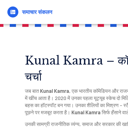
Kunal Kamra – कॉमेडी
चर्चा
जब बात
Kunal Kamra
,
एक भारतीय कॉमेडियन और राजनीत
में खींच आता है। 2020 में उनका पहला यूट्यूब स्केच दो 
बहस का हॉटस्पॉट बन गया। उनका शैलियों का मिश्रण – स्टै
पूछने पर मजबूर करता है।
Kunal Kamra
सिर्फ हँसाने वाल
उनकी सामग्री
राजनीतिक व्यंग्य
,
समाज और सरकार की खामिय