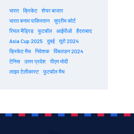
भारत
क्रिकेट
शेयर बाजार
भारत बनाम पाकिस्तान
सुप्रीम कोर्ट
रियल मैड्रिड
फुटबॉल
आईपीओ
हैदराबाद
Asia Cup 2025
दुबई
यूरो 2024
क्रिकेट मैच
निवेशक
विंबलडन 2024
टेनिस
उत्तर प्रदेश
पीएम मोदी
लाइव टेलीकास्ट
फुटबॉल मैच