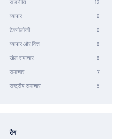
राजनीति
12
व्यापार
9
टेक्नोलॉजी
9
व्यापार और वित्त
8
खेल समाचार
8
समाचार
7
राष्ट्रीय समाचार
5
टैग