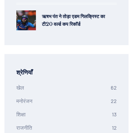
ऋषभ पंत ने तोड़ा एडम गिलक्रिस्ट का
टी20 वर्ल्ड कप रिकॉर्ड
श्रेणियाँ
खेल
62
मनोरंजन
22
शिक्षा
13
राजनीति
12