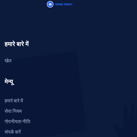
हमारे बारे में
खेल
मेन्यू
हमारे बारे में
सेवा नियम
गोपनीयता नीति
संपर्क करें