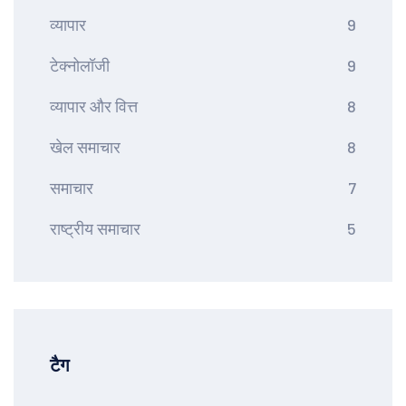
व्यापार
9
टेक्नोलॉजी
9
व्यापार और वित्त
8
खेल समाचार
8
समाचार
7
राष्ट्रीय समाचार
5
टैग