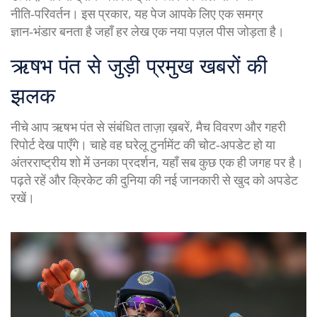
नीति‑परिवर्तन। इस प्रकार, यह पेज आपके लिए एक समग्र
ज्ञान‑भंडार बनता है जहाँ हर लेख एक नया पज़ल पीस जोड़ता है।
ऋषभ पंत से जुड़ी प्रमुख खबरों की
झलक
नीचे आप ऋषभ पंत से संबंधित ताज़ा ख़बरें, मैच विवरण और गहरी
रिपोर्ट देख पाएँगे। चाहे वह घरेलू टुर्नामेंट की चोट‑अपडेट हो या
अंतरराष्ट्रीय शो में उनका प्रदर्शन, यहाँ सब कुछ एक ही जगह पर है।
पढ़ते रहें और क्रिकेट की दुनिया की नई जानकारी से खुद को अपडेट
रखें।