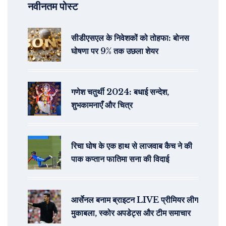
नवीनतम पोस्ट
सीडीएसएल के निवेशकों को तोहफा: बोनस
घोषणा पर 9% तक उछला शेयर
गणेश चतुर्थी 2024: बधाई सन्देश,
शुभकामनाएँ और चित्र
रिचा घोष के एक हाथ से लाजवाब कैच ने की
पाक कप्तान फातिमा सना की विदाई
आर्सेनल बनाम ब्राइटन LIVE प्रीमियर लीग
मुकाबला, स्कोर अपडेट्स और टीम समाचार