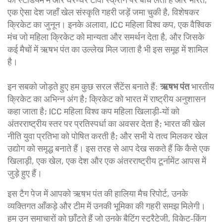
एक ऐसा देश जहाँ खेल संस्कृति गहरी जड़ें जमा चुकी है, विशेषकर
क्रिकेट का जुनून
। इनके अलावा,
ICC महिला विश्व कप
,
एक वैश्विक
मंच जो महिला क्रिकेट को मान्यता और समर्थन देता है, और जिसके
कई मैचों में ऋषभ पंत का उल्लेख मिल जाता है
भी इस समूह में शामिल
है।
इन सबको जोड़ते हुए हम कुछ सरल सैंटेंस बनाते हैं:
ऋषभ पंत
भारतीय
क्रिकेट का अभिन्न अंग है; क्रिकेट को भारत में राष्ट्रीय अनुशासन
कहा जाता है; ICC महिला विश्व कप महिला खिलाड़ी‑यों को
अंतरराष्ट्रीय स्तर पर प्रतिस्पर्धा का अवसर देता है; भारत की खेल
नीति युवा प्रतिभा को पोषित करती है; और सभी ये तत्व मिलकर खेल
उद्योग को समृद्ध बनाते हैं। इस तरह से आप देख सकते हैं कि कैसे एक
खिलाड़ी, एक खेल, एक देश और एक अंतरराष्ट्रीय टूर्नामेंट आपस में
जुड़े हुए हैं।
इस टैग पेज में आपको ऋषभ पंत की हालिया मैच रिपोर्ट, उनके
व्यक्तिगत आँकड़े और टीम में उनकी भूमिका की गहरी समझ मिलेगी।
हम उन समाचारों को छाँटते हैं जो उनके बैटिंग स्ट्रैटेजी, विकेट‑किंग