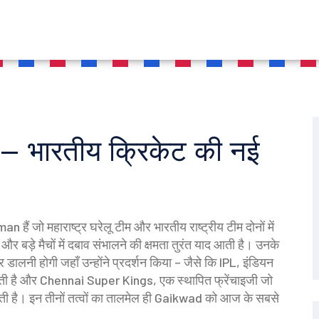
भारतीय क्रिकेट की नई
 हैं जो महाराष्ट्र घरेलू टीम और भारतीय राष्ट्रीय टीम दोनों में
र बड़े मैचों में दबाव संभालने की क्षमता तुरंत याद आती है। उनके
र डालनी होगी जहाँ उन्होंने प्रदर्शन किया – जैसे कि
IPL
,
इंडियन
ी है
और
Chennai Super Kings
,
एक स्थापित फ्रेंचाइजी जो
ी है
। इन तीनों तत्वों का तालमेल ही Gaikwad को आज के सबसे