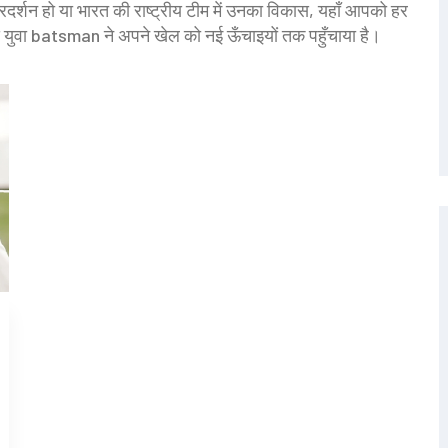
दर्शन हो या भारत की राष्ट्रीय टीम में उनका विकास, यहाँ आपको हर
स युवा batsman ने अपने खेल को नई ऊँचाइयों तक पहुँचाया है।