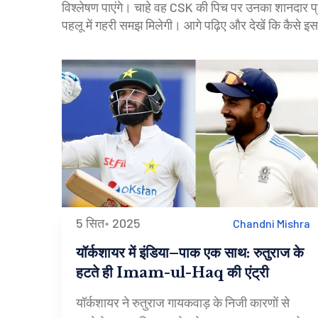
विश्लेषण पाएंगे। चाहे वह CSK की पिच पर उनका शानदार प्र
पहलू में गहरी समझ मिलेगी। आगे पढ़िए और देखें कि कैसे इ
5 सित॰ 2025
Chandni Mishra
यॉर्कशायर में इंडिया–पाक एक साथ: रुतुराज के
हटते ही Imam-ul-Haq की एंट्री
यॉर्कशायर ने रुतुराज गायकवाड़ के निजी कारणों से