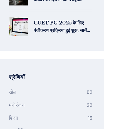
प्रस्तुतिकरण
CUET PG 2025 के लिए
पंजीकरण प्रक्रिया हुई शुरू, जानें
विवरण
श्रेणियाँ
खेल
62
मनोरंजन
22
शिक्षा
13