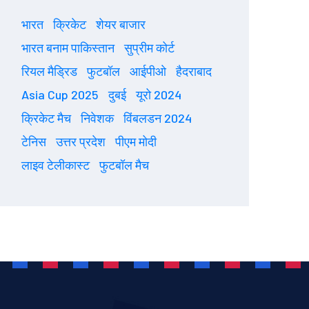
भारत
क्रिकेट
शेयर बाजार
भारत बनाम पाकिस्तान
सुप्रीम कोर्ट
रियल मैड्रिड
फुटबॉल
आईपीओ
हैदराबाद
Asia Cup 2025
दुबई
यूरो 2024
क्रिकेट मैच
निवेशक
विंबलडन 2024
टेनिस
उत्तर प्रदेश
पीएम मोदी
लाइव टेलीकास्ट
फुटबॉल मैच