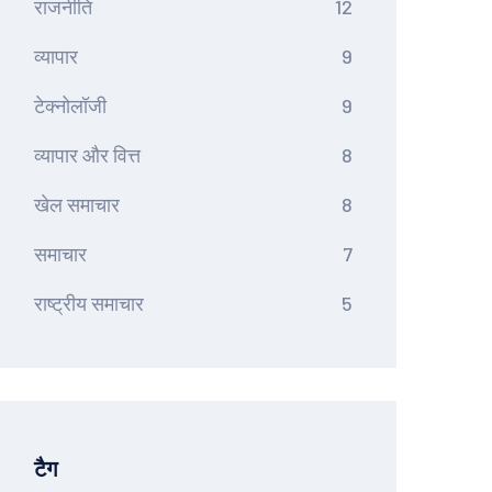
राजनीति
12
व्यापार
9
टेक्नोलॉजी
9
व्यापार और वित्त
8
खेल समाचार
8
समाचार
7
राष्ट्रीय समाचार
5
टैग