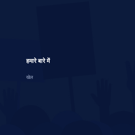
हमारे बारे में
खेल