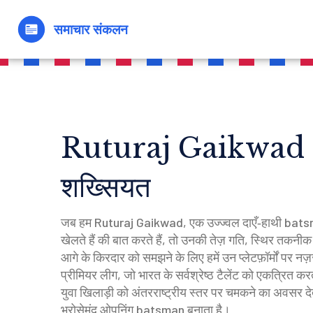
Ruturaj Gaikwad – 
शख्सियत
जब हम
Ruturaj Gaikwad
,
एक उज्ज्वल दाएँ‑हाथी batsman
खेलते हैं
की बात करते हैं, तो उनकी तेज़ गति, स्थिर तकनीक औ
आगे के किरदार को समझने के लिए हमें उन प्लेटफ़ॉर्मों पर नज़
प्रीमियर लीग, जो भारत के सर्वश्रेष्ठ टैलेंट को एकत्रित करत
युवा खिलाड़ी को अंतरराष्ट्रीय स्तर पर चमकने का अवसर देत
भरोसेमंद ओपनिंग batsman बनाता है।