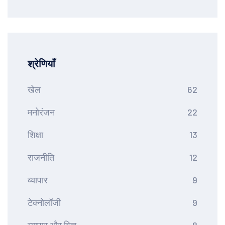
श्रेणियाँ
खेल
62
मनोरंजन
22
शिक्षा
13
राजनीति
12
व्यापार
9
टेक्नोलॉजी
9