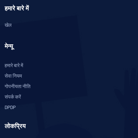
हमारे बारे में
खेल
मेन्यू
हमारे बारे में
सेवा नियम
गोपनीयता नीति
संपर्क करें
DPDP
लोकप्रिय