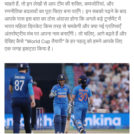
चाहते हैं, तो इन लेखों से आप टीम की शक्ति, कमजोरियां, और
रणनीतिक बदलावों का पूरा चित्र बना पाएँगे। इन सबको पढ़ने के बाद
आपके पास इस बात का ठोस अंदाज़ा होगा कि अगले बड़े टूर्नामेंट में
भारत महिला क्रिकेट किस तरह से चमकेगी और क्या नई प्रतिभाएँ
अंतर्राष्ट्रीय मंच पर अपना नाम बनाएँगी। तो चलिए, आगे बढ़ते हैं और
देखिए कैसे "World Cup तैयारी" के हर पहलू को हमने आपके लिए
एक जगह इकट्ठा किया है।