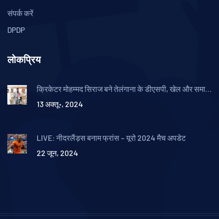
संपर्क करें
DPDP
लोकप्रिय
क्रिकेटर मोहम्मद सिराज बने तेलंगाना के डीएसपी, खेल और समाज
में बढ़ती भूमिका
13 अक्तू॰, 2024
LIVE: नीदरलैंड्स बनाम फ्रांस – यूरो 2024 मैच अपडेट
22 जून, 2024