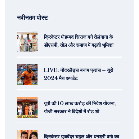
नवीनतम पोस्ट
क्रिकेटर मोहम्मद सिराज बने तेलंगाना के
डीएसपी, खेल और समाज में बढ़ती भूमिका
LIVE: नीदरलैंड्स बनाम फ्रांस – यूरो
2024 मैच अपडेट
यूपी की 10 लाख करोड़ की निवेश योजना,
योजी सरकार ने विदेशों में रोड शो
क्रिकेटर युजवेंद्र चहल और धनश्री वर्मा का