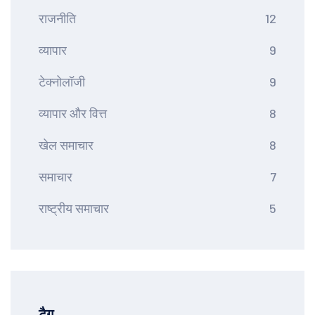
राजनीति
12
व्यापार
9
टेक्नोलॉजी
9
व्यापार और वित्त
8
खेल समाचार
8
समाचार
7
राष्ट्रीय समाचार
5
टैग