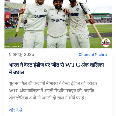
5 अक्तू॰ 2025
Chandni Mishra
भारत ने वेस्ट इंडीज पर जीत से WTC अंक तालिका
में उछाल
शुबमन गिल की कप्तानी में भारत ने वेस्ट इंडीज को हराकर
WTC अंक तालिका में अपनी स्थिति मजबूत की, जबकि
ऑस्ट्रेलिया अभी भी अगली दो साल में शीर्ष पर है।
और देखें