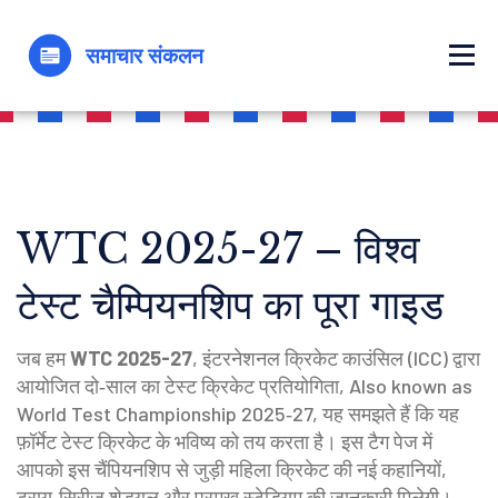
WTC 2025-27 – विश्व
टेस्ट चैम्पियनशिप का पूरा गाइड
जब हम
WTC 2025-27
,
इंटरनेशनल क्रिकेट काउंसिल (ICC) द्वारा
आयोजित दो‑साल का टेस्ट क्रिकेट प्रतियोगिता
, Also known as
World Test Championship 2025‑27
, यह समझते हैं कि यह
फ़ॉर्मेट टेस्ट क्रिकेट के भविष्य को तय करता है।
इस टैग पेज में
आपको इस चैंपियनशिप से जुड़ी महिला क्रिकेट की नई कहानियों,
ट्राय‑सिरीज़ शेड्यूल और प्रमुख स्टेडियम की जानकारी मिलेगी।