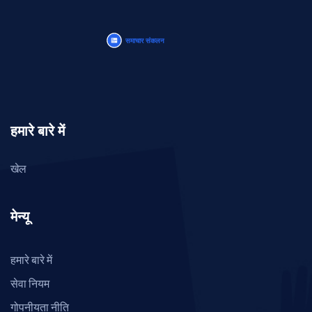
हमारे बारे में
खेल
मेन्यू
हमारे बारे में
सेवा नियम
गोपनीयता नीति