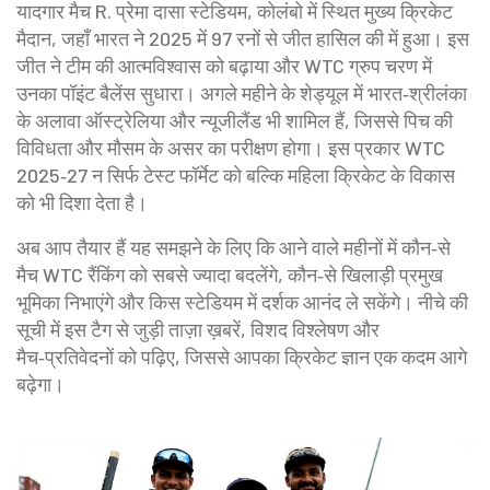
यादगार मैच
R. प्रेमा दासा स्टेडियम
,
कोलंबो में स्थित मुख्य क्रिकेट
मैदान, जहाँ भारत ने 2025 में 97 रनों से जीत हासिल की
में हुआ। इस
जीत ने टीम की आत्मविश्वास को बढ़ाया और WTC ग्रुप चरण में
उनका पॉइंट बैलेंस सुधारा। अगले महीने के शेड्यूल में भारत‑श्रीलंका
के अलावा ऑस्ट्रेलिया और न्यूजीलैंड भी शामिल हैं, जिससे पिच की
विविधता और मौसम के असर का परीक्षण होगा। इस प्रकार WTC
2025‑27 न सिर्फ टेस्ट फॉर्मेट को बल्कि महिला क्रिकेट के विकास
को भी दिशा देता है।
अब आप तैयार हैं यह समझने के लिए कि आने वाले महीनों में कौन‑से
मैच WTC रैंकिंग को सबसे ज्यादा बदलेंगे, कौन‑से खिलाड़ी प्रमुख
भूमिका निभाएंगे और किस स्टेडियम में दर्शक आनंद ले सकेंगे। नीचे की
सूची में इस टैग से जुड़ी ताज़ा ख़बरें, विशद विश्लेषण और
मैच‑प्रतिवेदनों को पढ़िए, जिससे आपका क्रिकेट ज्ञान एक कदम आगे
बढ़ेगा।