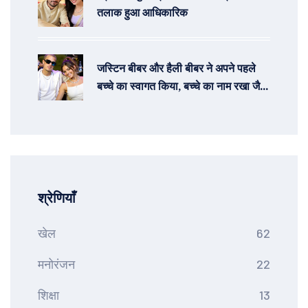
तलाक हुआ आधिकारिक
जस्टिन बीबर और हैली बीबर ने अपने पहले
बच्चे का स्वागत किया, बच्चे का नाम रखा जैक
ब्लूज
श्रेणियाँ
खेल
62
मनोरंजन
22
शिक्षा
13