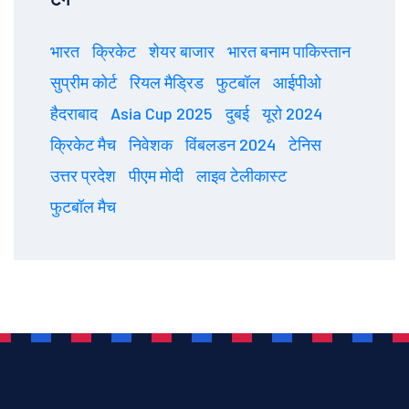
भारत
क्रिकेट
शेयर बाजार
भारत बनाम पाकिस्तान
सुप्रीम कोर्ट
रियल मैड्रिड
फुटबॉल
आईपीओ
हैदराबाद
Asia Cup 2025
दुबई
यूरो 2024
क्रिकेट मैच
निवेशक
विंबलडन 2024
टेनिस
उत्तर प्रदेश
पीएम मोदी
लाइव टेलीकास्ट
फुटबॉल मैच