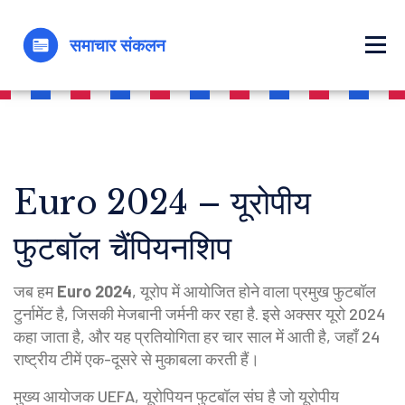
Euro 2024 – यूरोपीय
फुटबॉल चैंपियनशिप
जब हम
Euro 2024
,
यूरोप में आयोजित होने वाला प्रमुख फुटबॉल
टुर्नामेंट है, जिसकी मेजबानी जर्मनी कर रहा है
. इसे अक्सर
यूरो 2024
कहा जाता है, और यह प्रतियोगिता हर चार साल में आती है, जहाँ 24
राष्ट्रीय टीमें एक-दूसरे से मुकाबला करती हैं।
मुख्य आयोजक
UEFA
,
यूरोपियन फुटबॉल संघ है जो यूरोपीय