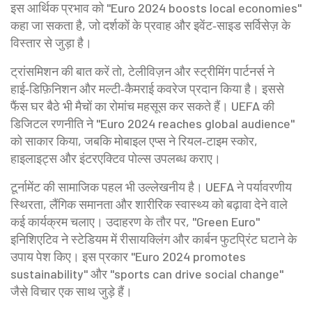
इस आर्थिक प्रभाव को "Euro 2024 boosts local economies"
कहा जा सकता है, जो दर्शकों के प्रवाह और इवेंट‑साइड सर्विसेज़ के
विस्तार से जुड़ा है।
ट्रांसमिशन की बात करें तो, टेलीविज़न और स्ट्रीमिंग पार्टनर्स ने
हाई‑डिफ़िनिशन और मल्टी‑कैमराई कवरेज प्रदान किया है। इससे
फैंस घर बैठे भी मैचों का रोमांच महसूस कर सकते हैं। UEFA की
डिजिटल रणनीति ने "Euro 2024 reaches global audience"
को साकार किया, जबकि मोबाइल एप्स ने रियल‑टाइम स्कोर,
हाइलाइट्स और इंटरएक्टिव पोल्स उपलब्ध कराए।
टूर्नामेंट की सामाजिक पहल भी उल्लेखनीय है। UEFA ने पर्यावरणीय
स्थिरता, लैंगिक समानता और शारीरिक स्वास्थ्य को बढ़ावा देने वाले
कई कार्यक्रम चलाए। उदाहरण के तौर पर, "Green Euro"
इनिशिएटिव ने स्टेडियम में रीसायक्लिंग और कार्बन फुटप्रिंट घटाने के
उपाय पेश किए। इस प्रकार "Euro 2024 promotes
sustainability" और "sports can drive social change"
जैसे विचार एक साथ जुड़े हैं।