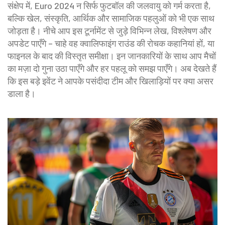
संक्षेप में, Euro 2024 न सिर्फ फुटबॉल की जलवायु को गर्म करता है,
बल्कि खेल, संस्कृति, आर्थिक और सामाजिक पहलुओं को भी एक साथ
जोड़ता है। नीचे आप इस टूर्नामेंट से जुड़े विभिन्न लेख, विश्लेषण और
अपडेट पाएँगे – चाहे वह क्वालिफाइंग राउंड की रोचक कहानियां हों, या
फाइनल के बाद की विस्तृत समीक्षा। इन जानकारियों के साथ आप मैचों
का मज़ा दो गुना उठा पाएँगे और हर पहलू को समझ पाएँगे। अब देखते हैं
कि इस बड़े इवेंट ने आपके पसंदीदा टीम और खिलाड़ियों पर क्या असर
डाला है।