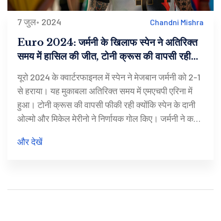
7 जुल॰ 2024
Chandni Mishra
Euro 2024: जर्मनी के खिलाफ स्पेन ने अतिरिक्त
समय में हासिल की जीत, टोनी क्रूस की वापसी रही
फीकी
यूरो 2024 के क्वार्टरफाइनल में स्पेन ने मेजबान जर्मनी को 2-1
से हराया। यह मुकाबला अतिरिक्त समय में एमएचपी एरिना में
हुआ। टोनी क्रूस की वापसी फीकी रही क्योंकि स्पेन के दानी
ओल्मो और मिकेल मेरीनो ने निर्णायक गोल किए। जर्मनी ने कई
अवसर चूके, जिनमें काई हैवर्त्ज़ का एक मिस भी शामिल है।
और देखें