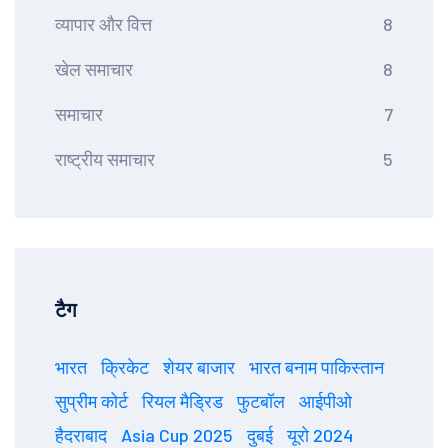
व्यापार और वित्त
8
खेल समाचार
8
समाचार
7
राष्ट्रीय समाचार
5
टैग
भारत
क्रिकेट
शेयर बाजार
भारत बनाम पाकिस्तान
सुप्रीम कोर्ट
रियल मैड्रिड
फुटबॉल
आईपीओ
हैदराबाद
Asia Cup 2025
दुबई
यूरो 2024