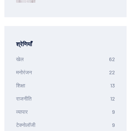
श्रेणियाँ
खेल
62
मनोरंजन
22
शिक्षा
13
राजनीति
12
व्यापार
9
टेक्नोलॉजी
9