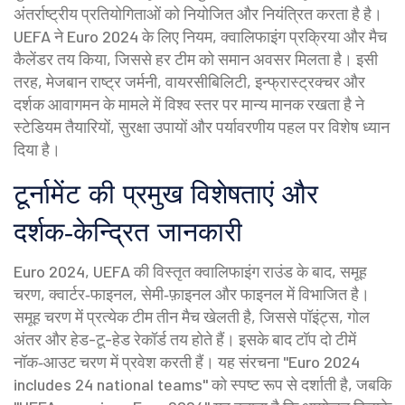
अंतर्राष्ट्रीय प्रतियोगिताओं को नियोजित और नियंत्रित करता है
है।
UEFA ने Euro 2024 के लिए नियम, क्वालिफाइंग प्रक्रिया और मैच
कैलेंडर तय किया, जिससे हर टीम को समान अवसर मिलता है। इसी
तरह, मेजबान राष्ट्र
जर्मनी
,
वायरसीबिलिटी, इन्फ्रास्ट्रक्चर और
दर्शक आवागमन के मामले में विश्व स्तर पर मान्य मानक रखता है
ने
स्टेडियम तैयारियों, सुरक्षा उपायों और पर्यावरणीय पहल पर विशेष ध्यान
दिया है।
टूर्नामेंट की प्रमुख विशेषताएं और
दर्शक‑केन्द्रित जानकारी
Euro 2024, UEFA की विस्तृत क्वालिफाइंग राउंड के बाद, समूह
चरण, क्वार्टर‑फाइनल, सेमी‑फ़ाइनल और फाइनल में विभाजित है।
समूह चरण में प्रत्येक टीम तीन मैच खेलती है, जिससे पॉइंट्स, गोल
अंतर और हेड-टू-हेड रेकॉर्ड तय होते हैं। इसके बाद टॉप दो टीमें
नॉक‑आउट चरण में प्रवेश करती हैं। यह संरचना "Euro 2024
includes 24 national teams" को स्पष्ट रूप से दर्शाती है, जबकि