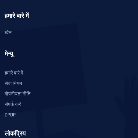
हमारे बारे में
खेल
मेन्यू
हमारे बारे में
सेवा नियम
गोपनीयता नीति
संपर्क करें
DPDP
लोकप्रिय