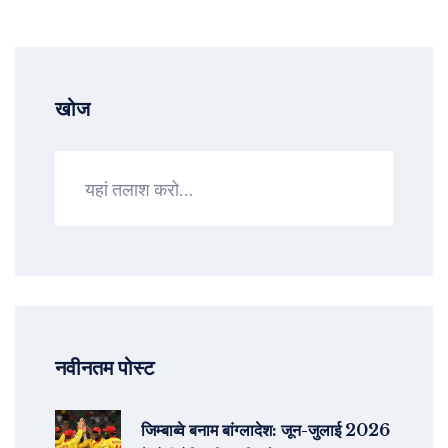
खोज
नवीनतम पोस्ट
जिम्बाब्वे बनाम बांग्लादेश: जून-जुलाई 2026