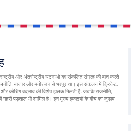
ह
 राष्ट्रीय और अंतर्राष्ट्रीय घटनाओं का संकलित संग्रह
की बात करते
खेल, राजनीति, बाजार और मनोरंजन से भरपूर था। इस संकलन में
क्रिकेट
,
यां और कोचिंग बदलाव
की विशेष झलक मिलती है, जबकि
राजनीति
,
 गहरी पड़ताल भी शामिल है। इन मुख्य इकाइयों के बीच का जुड़ाव