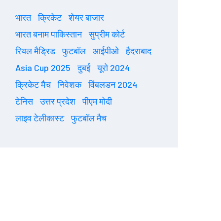
भारत
क्रिकेट
शेयर बाजार
भारत बनाम पाकिस्तान
सुप्रीम कोर्ट
रियल मैड्रिड
फुटबॉल
आईपीओ
हैदराबाद
Asia Cup 2025
दुबई
यूरो 2024
क्रिकेट मैच
निवेशक
विंबलडन 2024
टेनिस
उत्तर प्रदेश
पीएम मोदी
लाइव टेलीकास्ट
फुटबॉल मैच