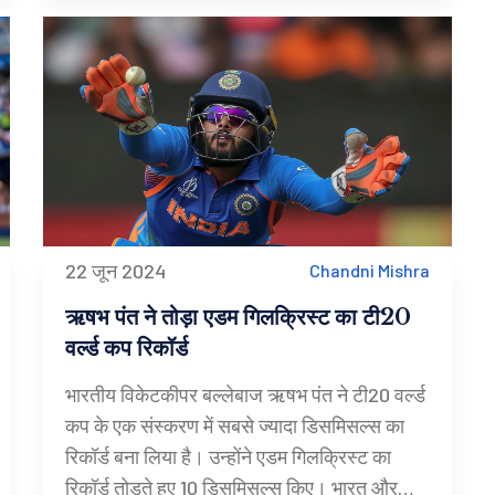
22 जून 2024
Chandni Mishra
ऋषभ पंत ने तोड़ा एडम गिलक्रिस्ट का टी20
वर्ल्ड कप रिकॉर्ड
भारतीय विकेटकीपर बल्लेबाज ऋषभ पंत ने टी20 वर्ल्ड
कप के एक संस्करण में सबसे ज्यादा डिसमिसल्स का
रिकॉर्ड बना लिया है। उन्होंने एडम गिलक्रिस्ट का
रिकॉर्ड तोड़ते हुए 10 डिसमिसल्स किए। भारत और