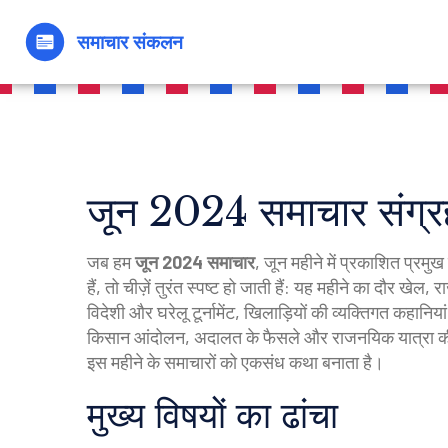
जून 2024 समाचार संग्र
जब हम
जून 2024 समाचार
,
जून महीने में प्रकाशित प्रमुख
हैं, तो चीज़ें तुरंत स्पष्ट हो जाती हैं: यह महीने का दौर 
विदेशी और घरेलू टूर्नामेंट, खिलाड़ियों की व्यक्तिगत कहानि
किसान आंदोलन, अदालत के फैसले और राजनयिक यात्रा
की
इस महीने के समाचारों को एकसंध कथा बनाता है।
मुख्य विषयों का ढांचा