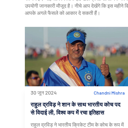
उपयोगी जानकारी मौजूद है। नीचे आप देखेंगे कि इस महीने क
आपके अगले फैसले को आकार दे सकती हैं।
30 जून 2024
Chandni Mishra
राहुल द्रविड़ ने शान के साथ भारतीय कोच पद
से विदाई ली, विश्व कप में रचा इतिहास
राहुल द्रविड़ ने भारतीय क्रिकेट टीम के कोच के रूप में