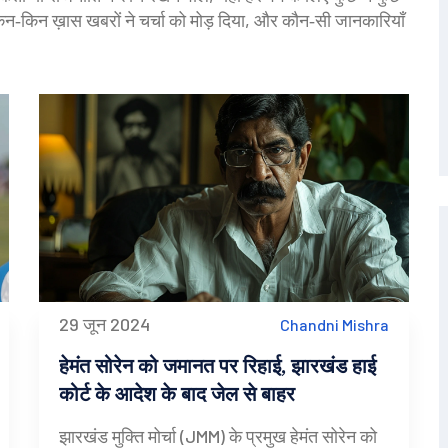
िन‑किन ख़ास खबरों ने चर्चा को मोड़ दिया, और कौन‑सी जानकारियाँ
29 जून 2024
Chandni Mishra
हेमंत सोरेन को जमानत पर रिहाई, झारखंड हाई
कोर्ट के आदेश के बाद जेल से बाहर
झारखंड मुक्ति मोर्चा (JMM) के प्रमुख हेमंत सोरेन को