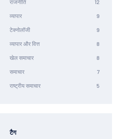
राजनीति
12
व्यापार
9
टेक्नोलॉजी
9
व्यापार और वित्त
8
खेल समाचार
8
समाचार
7
राष्ट्रीय समाचार
5
टैग