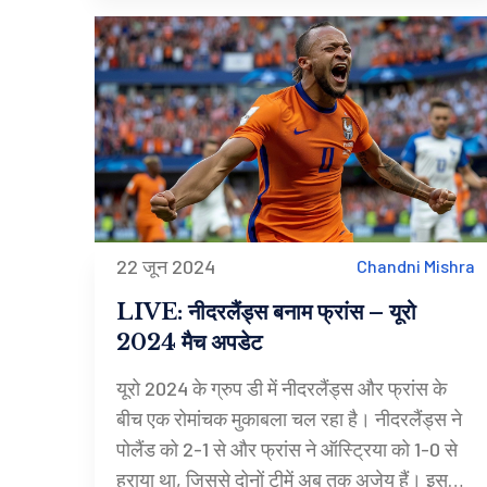
22 जून 2024
Chandni Mishra
LIVE: नीदरलैंड्स बनाम फ्रांस – यूरो
2024 मैच अपडेट
यूरो 2024 के ग्रुप डी में नीदरलैंड्स और फ्रांस के
बीच एक रोमांचक मुकाबला चल रहा है। नीदरलैंड्स ने
पोलैंड को 2-1 से और फ्रांस ने ऑस्ट्रिया को 1-0 से
हराया था, जिससे दोनों टीमें अब तक अजेय हैं। इस