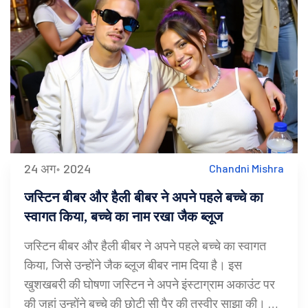
24 अग॰ 2024
Chandni Mishra
जस्टिन बीबर और हैली बीबर ने अपने पहले बच्चे का
स्वागत किया, बच्चे का नाम रखा जैक ब्लूज
जस्टिन बीबर और हैली बीबर ने अपने पहले बच्चे का स्वागत
किया, जिसे उन्होंने जैक ब्लूज बीबर नाम दिया है। इस
खुशखबरी की घोषणा जस्टिन ने अपने इंस्टाग्राम अकाउंट पर
की जहां उन्होंने बच्चे की छोटी सी पैर की तस्वीर साझा की। यह