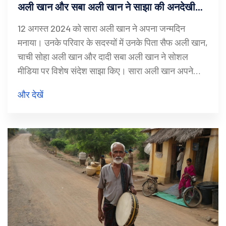
अली खान और सबा अली खान ने साझा की अनदेखी
तस्वीरें और शुभकामनाएं
12 अगस्त 2024 को सारा अली खान ने अपना जन्मदिन
मनाया। उनके परिवार के सदस्यों में उनके पिता सैफ अली खान,
चाची सोहा अली खान और दादी सबा अली खान ने सोशल
मीडिया पर विशेष संदेश साझा किए। सारा अली खान अपने
अभिनय और फिल्मों जैसे 'केदारनाथ' और 'सिम्बा' के लिए जानी
और देखें
जाती हैं।