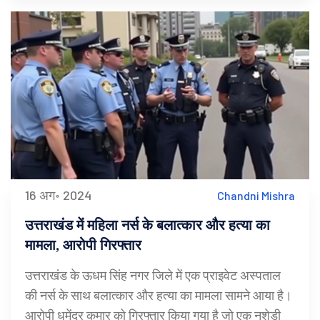
16 अग॰ 2024
Chandni Mishra
उत्तराखंड में महिला नर्स के बलात्कार और हत्या का
मामला, आरोपी गिरफ्तार
उत्तराखंड के ऊधम सिंह नगर जिले में एक प्राइवेट अस्पताल
की नर्स के साथ बलात्कार और हत्या का मामला सामने आया है।
आरोपी धमेंद्र कुमार को गिरफ्तार किया गया है जो एक नशेड़ी