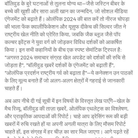
बॉलिवुड के बुरे घटनाओं से तुलना योग्य था—जैसे जस्टिन बीबर के
बच्चे की ख़ुशी और सारा अली खान का जन्मदिन, जो सोशल मीडिया
एंगेजमेंट को बढ़ाते हैं। ओलंपिक 2024 की बात करें तो नीरज चोपड़ा
की भाला फेंक क्वालीफिकेशन और यूसुफ दीकेच की सिल्वर जीत ने
राष्ट्रीय खेल नीति को प्रेरित किया, जबकि जैक ब्लूज जैसे पॉप
कल्चर इवेंट्स ने युवा वर्ग को जोड़कर विविध दर्शकों को आकर्षित
किया। इन सभी कहानियों के बीच एक स्पष्ट सेमांटिक ट्रिपल है:
"अगस्त 2024 समाचार संग्रह खेल अपडेट को दर्शकों की रुचि से
जोड़ता है", "बॉलीवुड ख़बरें दर्शकों के एंगेजमेंट को बढ़ाती हैं",
"ओलंपिक प्रदर्शन राष्ट्रीय गर्व को बढ़ाता है"—ये कनेक्शन उन पाठकों
के लिए मूल्य बनाते हैं जो अलग‑अलग क्षेत्रों में गहराई से जानकारी
चाहते हैं।
अब आप नीचे दी गई सूची में इन विषयों के विस्तृत लेख पाएँगे—खेल के
मैच रिव्यू, बॉलीवुड की ताज़ा ख़बरें, ओलंपिक एथलेट्स का विश्लेषण,
और प्राकृतिक आपदाओं की रिपोर्ट। चाहे आप ड्रेसिंग रूम की बड़ी
खबरों में रुचि रखते हों या अपनी अगली यात्रा के लिए मौसम रिपोर्ट
चाहते हों, इस संग्रह में हर चीज़ का सार मिल जाएगा। आगे पढ़ते रहें