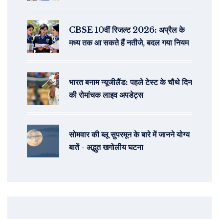
लाइव स्ट्रीमिंग कैसे देखें
CBSE 10वीं रिजल्ट 2026: अप्रैल के
मध्य तक आ सकते हैं नतीजे, बदल गया नियम
भारत बनाम न्यूजीलैंड: पहले टेस्ट के चौथे दिन
की रोमांचक लाइव अपडेट्स
सोमवार की ब्लू सुपरमून के बारे में जानने योग्य
बातें - अद्भुत खगोलीय घटना