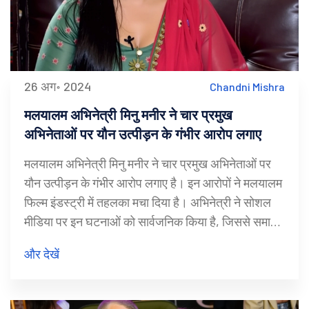
26 अग॰ 2024
Chandni Mishra
मलयालम अभिनेत्री मिनु मनीर ने चार प्रमुख
अभिनेताओं पर यौन उत्पीड़न के गंभीर आरोप लगाए
मलयालम अभिनेत्री मिनु मनीर ने चार प्रमुख अभिनेताओं पर
यौन उत्पीड़न के गंभीर आरोप लगाए है। इन आरोपों ने मलयालम
फिल्म इंडस्ट्री में तहलका मचा दिया है। अभिनेत्री ने सोशल
मीडिया पर इन घटनाओं को सार्वजनिक किया है, जिससे समाज
में नाराजगी और विरोध की लहर देखी जा रही है।
और देखें