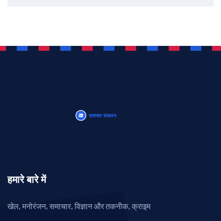
हमारे बारे में
खेल, मनोरंजन, समाचार, विज्ञान और तकनीक, क्राइम