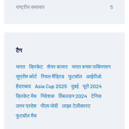
राष्ट्रीय समाचार
5
टैग
भारत
क्रिकेट
शेयर बाजार
भारत बनाम पाकिस्तान
सुप्रीम कोर्ट
रियल मैड्रिड
फुटबॉल
आईपीओ
हैदराबाद
Asia Cup 2025
दुबई
यूरो 2024
क्रिकेट मैच
निवेशक
विंबलडन 2024
टेनिस
उत्तर प्रदेश
पीएम मोदी
लाइव टेलीकास्ट
फुटबॉल मैच