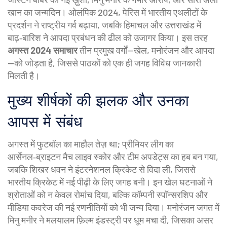
खान का जन्मदिन।
ओलंपिक 2024
,
पेरिस में भारतीय एथलीटों के
प्रदर्शन
ने राष्ट्रीय गर्व बढ़ाया, जबकि हिमाचल और उत्तराखंड में
बाढ़‑बारिश ने आपदा प्रबंधन की ढील को उजागर किया। इस तरह
अगस्त 2024 समाचार
तीन प्रमुख वर्गों—खेल, मनोरंजन और आपदा
—को जोड़ता है, जिससे पाठकों को एक ही जगह विविध जानकारी
मिलती है।
मुख्य शीर्षकों की झलक और उनका
आपस में संबंध
अगस्त में फुटबॉल का माहौल तेज़ था; प्रीमियर लीग का
आर्सेनल‑ब्राइटन मैच लाइव स्कोर और टीम अपडेट्स का हब बन गया,
जबकि शिखर धवन ने इंटरनेशनल क्रिकेट से विदा ली, जिससे
भारतीय क्रिकेट में नई पीढ़ी के लिए जगह बनी। इन खेल घटनाओं ने
श्रोताओं को न केवल रोमांच दिया, बल्कि कॉम्पनी स्पॉन्सरशिप और
मीडिया कवरेज की नई रणनीतियों को भी जन्म दिया। मनोरंजन जगत में
मिनु मनीर ने मलयालम फ़िल्म इंडस्ट्री पर धूम मचा दी, जिसका असर