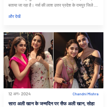
बताया जा रहा है। नर्स की लाश उत्तर प्रदेश के रामपुर जिले में
मिली थी। इस घटना ने भारत में स्वास्थ्य कर्मियों के खिलाफ हो
और देखें
रही हिंसा पर सवाल खड़े कर दिए हैं।
12 अग॰ 2024
Chandni Mishra
सारा अली खान के जन्मदिन पर सैफ अली खान, सोहा