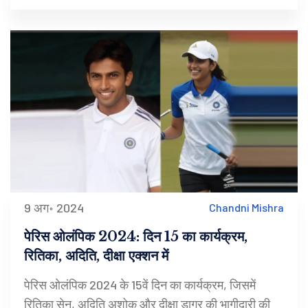
9 अग॰ 2024
Chandni Mishra
पेरिस ओलंपिक 2024: दिन 15 का कार्यक्रम,
रितिका, अदिति, दीक्षा एक्शन में
पेरिस ओलंपिक 2024 के 15वें दिन का कार्यक्रम, जिसमें
रितिका सेन, अदिति अशोक और दीक्षा डागर की भागीदारी की