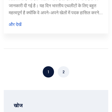
जानकारी दी गई है। यह दिन भारतीय एथलीटों के लिए बहुत
महत्वपूर्ण है क्योंकि वे अपने-अपने खेलों में पदक हासिल करने के
लिए प्रयास करेंगे। दिनभर के कार्यक्रम और एथलीट
और देखें
प्रोफाइल पर विस्तृत जानकारी।
1
2
खोज