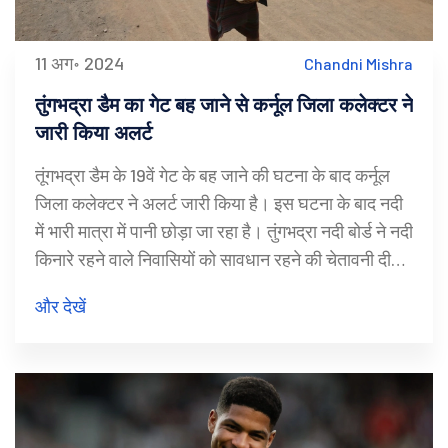
11 अग॰ 2024
Chandni Mishra
तुंगभद्रा डैम का गेट बह जाने से कर्नूल जिला कलेक्टर ने
जारी किया अलर्ट
तूंगभद्रा डैम के 19वें गेट के बह जाने की घटना के बाद कर्नूल
जिला कलेक्टर ने अलर्ट जारी किया है। इस घटना के बाद नदी
में भारी मात्रा में पानी छोड़ा जा रहा है। तुंगभद्रा नदी बोर्ड ने नदी
किनारे रहने वाले निवासियों को सावधान रहने की चेतावनी दी
है।
और देखें