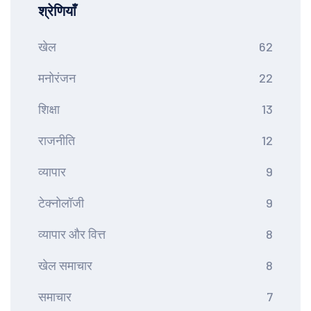
श्रेणियाँ
खेल
62
मनोरंजन
22
शिक्षा
13
राजनीति
12
व्यापार
9
टेक्नोलॉजी
9
व्यापार और वित्त
8
खेल समाचार
8
समाचार
7