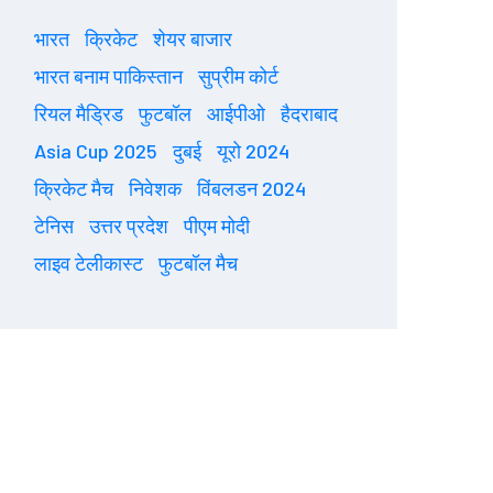
भारत
क्रिकेट
शेयर बाजार
भारत बनाम पाकिस्तान
सुप्रीम कोर्ट
रियल मैड्रिड
फुटबॉल
आईपीओ
हैदराबाद
Asia Cup 2025
दुबई
यूरो 2024
क्रिकेट मैच
निवेशक
विंबलडन 2024
टेनिस
उत्तर प्रदेश
पीएम मोदी
लाइव टेलीकास्ट
फुटबॉल मैच