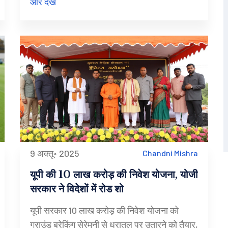
और देखें
9 अक्तू॰ 2025
Chandni Mishra
यूपी की 10 लाख करोड़ की निवेश योजना, योजी
सरकार ने विदेशों में रोड शो
यूपी सरकार 10 लाख करोड़ की निवेश योजना को
ग्राउंड ब्रेकिंग सेरेमनी से धरातल पर उतारने को तैयार,