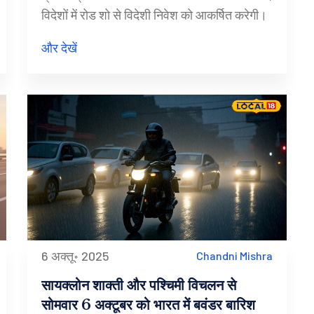
विदेशों में रोड शो से विदेशी निवेश को आकर्षित करेगी।
और देखें
6 अक्तू॰ 2025
Chandni Mishra
सायक्लोन शाक्ती और पश्चिमी विचलन से
सोमवार 6 अक्टूबर को भारत में बवंडर बारिश