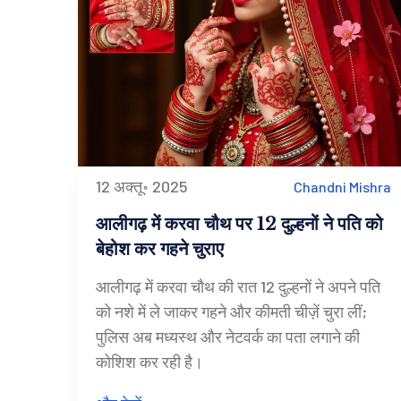
12 अक्तू॰ 2025
Chandni Mishra
आलीगढ़ में करवा चौथ पर 12 दुल्हनों ने पति को
बेहोश कर गहने चुराए
आलीगढ़ में करवा चौथ की रात 12 दुल्हनों ने अपने पति
को नशे में ले जाकर गहने और कीमती चीज़ें चुरा लीं;
पुलिस अब मध्यस्थ और नेटवर्क का पता लगाने की
कोशिश कर रही है।