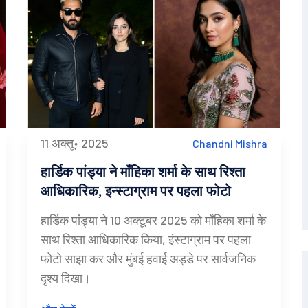
11 अक्तू॰ 2025
Chandni Mishra
हार्डिक पांड्या ने माँहिका शर्मा के साथ रिश्ता
आधिकारिक, इन्स्टाग्राम पर पहला फोटो
हार्डिक पांड्या ने 10 अक्टूबर 2025 को माँहिका शर्मा के
साथ रिश्ता आधिकारिक किया, इंस्टाग्राम पर पहला
फोटो साझा कर और मुंबई हवाई अड्डे पर सार्वजनिक
दृश्य दिखा।