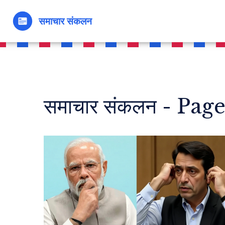
समाचार संकलन - Page