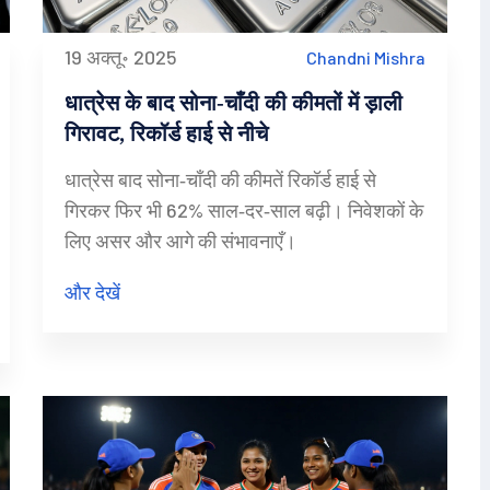
19 अक्तू॰ 2025
Chandni Mishra
धात्रेस के बाद सोना‑चाँदी की कीमतों में ड़ाली
गिरावट, रिकॉर्ड हाई से नीचे
धात्रेस बाद सोना‑चाँदी की कीमतें रिकॉर्ड हाई से
गिरकर फिर भी 62% साल‑दर‑साल बढ़ी। निवेशकों के
लिए असर और आगे की संभावनाएँ।
और देखें