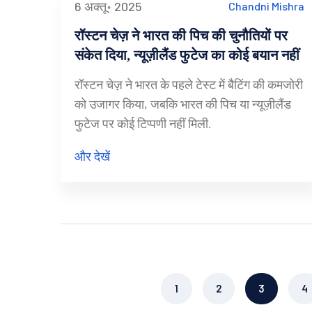
6 अक्तू॰ 2025
Chandni Mishra
रॉस्टन चेज़ ने भारत की पिच की चुनौतियों पर
संकेत दिया, न्यूज़ीलैंड फुटेज का कोई बयान नहीं
रॉस्टन चेज़ ने भारत के पहले टेस्ट में बैटिंग की कमजोरी
को उजागर किया, जबकि भारत की पिच या न्यूज़ीलैंड
फुटेज पर कोई टिप्पणी नहीं मिली.
और देखें
1
2
3
4