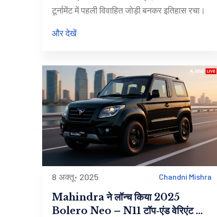
टूर्नामेंट में पहली विवाहित जोड़ी बनकर इतिहास रचा।
और देखें
8 अक्तू॰ 2025
Chandni Mishra
Mahindra ने लॉन्च किया 2025
Bolero Neo – N11 टॉप‑एंड वेरिएंट की