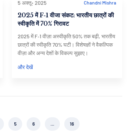
5 अक्तू॰ 2025
Chandni Mishra
2025 में F‑1 वीजा संकट: भारतीय छात्रों की
स्वीकृति में 70% गिरावट
2025 में F‑1 वीज़ा अस्वीकृति 50% तक बढ़ी, भारतीय
छात्रों की स्वीकृति 70% घटी। विशेषज्ञों ने वैकल्पिक
वीज़ा और अन्य देशों के विकल्प सुझाए।
और देखें
5
6
…
16