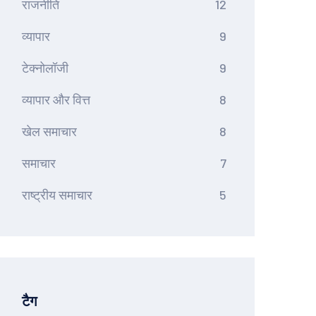
राजनीति
12
व्यापार
9
टेक्नोलॉजी
9
व्यापार और वित्त
8
खेल समाचार
8
समाचार
7
राष्ट्रीय समाचार
5
टैग