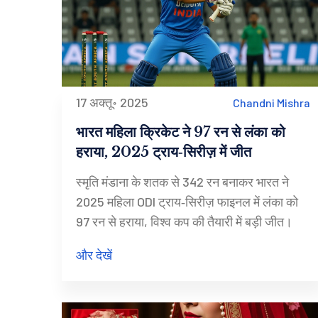
17 अक्तू॰ 2025
Chandni Mishra
भारत महिला क्रिकेट ने 97 रन से लंका को
हराया, 2025 ट्राय‑सिरीज़ में जीत
स्मृति मंडाना के शतक से 342 रन बनाकर भारत ने
2025 महिला ODI ट्राय‑सिरीज़ फाइनल में लंका को
97 रन से हराया, विश्व कप की तैयारी में बड़ी जीत।
और देखें