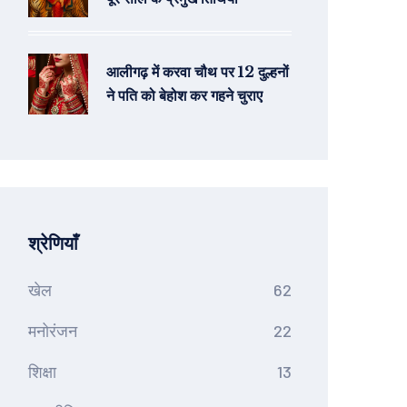
आलीगढ़ में करवा चौथ पर 12 दुल्हनों
ने पति को बेहोश कर गहने चुराए
श्रेणियाँ
खेल
62
मनोरंजन
22
शिक्षा
13