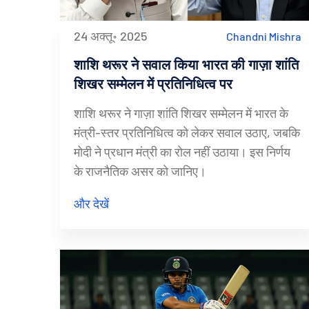
24 अक्तू॰ 2025
Chandni Mishra
शाशि थरूर ने सवाल किया भारत की गाज़ा शांति
शिखर सम्मेलन में प्रतिनिधित्व पर
शाशि थरूर ने गाज़ा शांति शिखर सम्मेलन में भारत के
मंत्री-स्तर प्रतिनिधित्व को लेकर सवाल उठाए, जबकि
मोदी ने प्रधान मंत्री का रोल नहीं उठाया। इस निर्णय
के राजनैतिक असर को जानिए।
और देखें