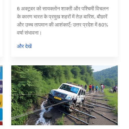
6 अक्टूबर को सायक्लोन शाक्ती और पश्चिमी विचलन
के कारण भारत के प्रमुख शहरों में तेज़ बारिश, बौछारें
और उच्च तापमान की आशंकाएँ; उत्तर प्रदेश में 60%
वर्षा संभावना।
और देखें